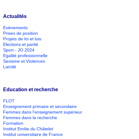
Actualités
Evénements
Prises de position
Projets de loi et lois
Elections et parité
Sport - JO 2024
Egalité professionnelle
Sexisme et Violences
Laïcité
Education et recherche
FLOT
Enseignement primaire et secondaire
Femmes dans l'enseignement supérieur
Femmes dans la recherche
Formation
Institut Emilie du Châtelet
Institut universitaire de France