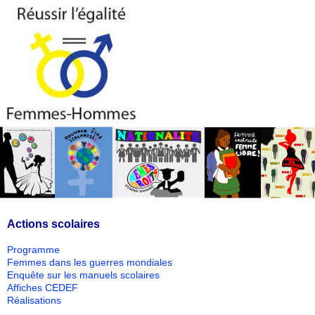
Actions scolaires
Programme
Femmes dans les guerres mondiales
Enquête sur les manuels scolaires
Affiches CEDEF
Réalisations