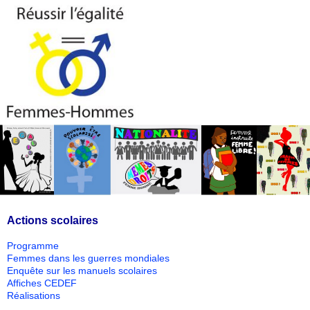
Actions scolaires
Programme
Femmes dans les guerres mondiales
Enquête sur les manuels scolaires
Affiches CEDEF
Réalisations