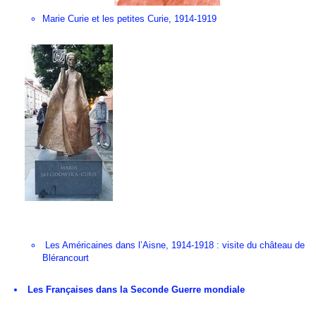
Marie Curie et les petites Curie, 1914-1919
Les Américaines dans l’Aisne, 1914-1918 : visite du château de
Blérancourt
Les Françaises dans la Seconde Guerre mondiale