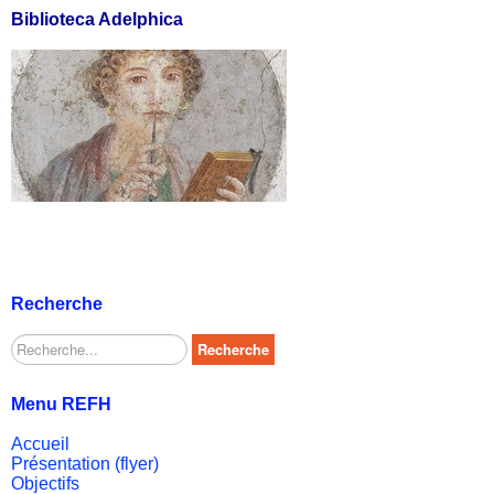
Biblioteca Adelphica
Recherche
Rechercher
Recherche
Menu REFH
Accueil
Présentation (flyer)
Objectifs