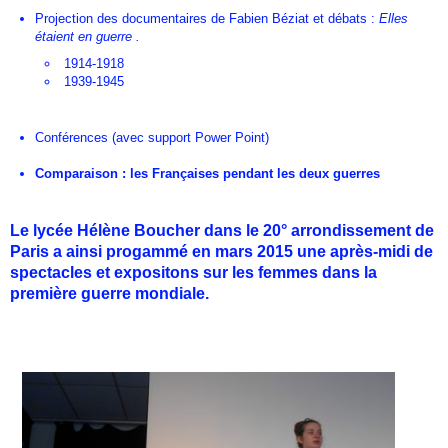
Projection des documentaires de Fabien Béziat et débats :
Elles
étaient en guerre .
1914-1918
1939-1945
Conférences (avec support Power Point)
Comparaison : les Françaises pendant les deux guerres
Le lycée Hélène Boucher dans le 20° arrondissement de
Paris a ainsi progammé en mars 2015 une après-midi de
spectacles et expositons sur les femmes dans la
première guerre mondiale.