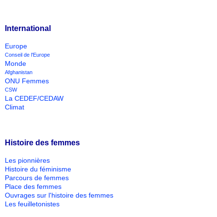
International
Europe
Conseil de l'Europe
Monde
Afghanistan
ONU Femmes
CSW
La CEDEF/CEDAW
Climat
Histoire des femmes
Les pionnières
Histoire du féminisme
Parcours de femmes
Place des femmes
Ouvrages sur l'histoire des femmes
Les feuilletonistes