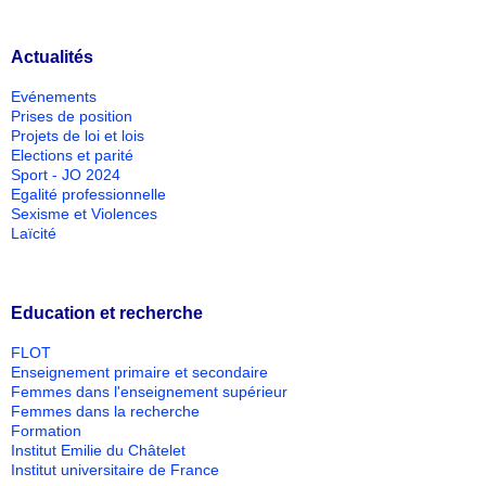
Actualités
Evénements
Prises de position
Projets de loi et lois
Elections et parité
Sport - JO 2024
Egalité professionnelle
Sexisme et Violences
Laïcité
Education et recherche
FLOT
Enseignement primaire et secondaire
Femmes dans l'enseignement supérieur
Femmes dans la recherche
Formation
Institut Emilie du Châtelet
Institut universitaire de France