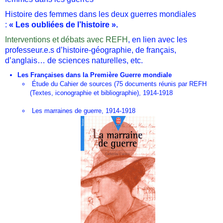
Histoire des femmes dans les deux guerres mondiales
:
« Les oubliées de l’histoire ».
Interventions et débats avec REFH
, en lien avec les
professeur.e.s d’histoire-géographie, de français,
d’anglais… de sciences naturelles, etc.
Les Françaises dans la Première Guerre mondiale
Étude du Cahier de sources (75 documents réunis par REFH
(Textes, iconographie et bibliographie), 1914-1918
Les marraines de guerre, 1914-1918