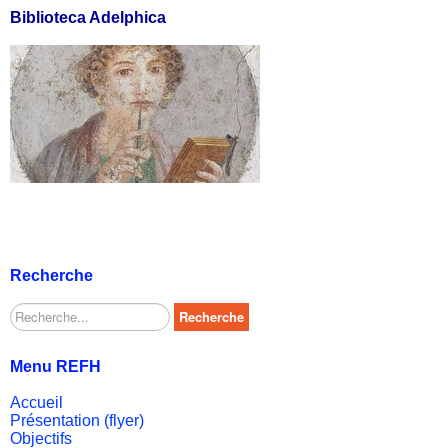
Biblioteca Adelphica
Recherche
Rechercher
Recherche
Menu REFH
Accueil
Présentation (flyer)
Objectifs