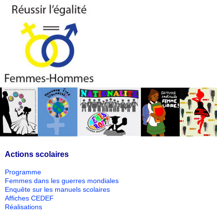
Actions scolaires
Programme
Femmes dans les guerres mondiales
Enquête sur les manuels scolaires
Affiches CEDEF
Réalisations