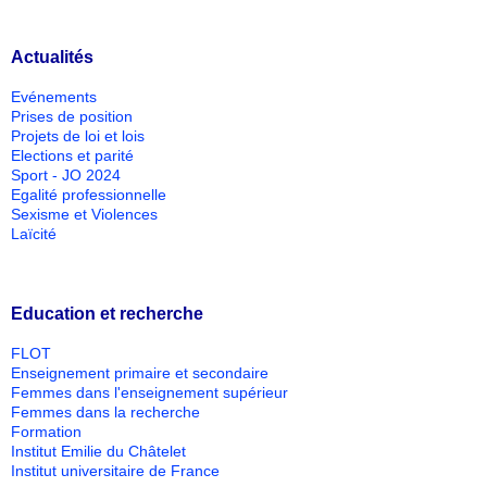
Actualités
Evénements
Prises de position
Projets de loi et lois
Elections et parité
Sport - JO 2024
Egalité professionnelle
Sexisme et Violences
Laïcité
Education et recherche
FLOT
Enseignement primaire et secondaire
Femmes dans l'enseignement supérieur
Femmes dans la recherche
Formation
Institut Emilie du Châtelet
Institut universitaire de France