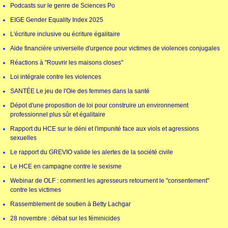
Podcasts sur le genre de Sciences Po
EIGE Gender Equality Index 2025
L'écriture inclusive ou écriture égalitaire
Aide financière universelle d'urgence pour victimes de violences conjugales
Réactions à "Rouvrir les maisons closes"
Loi intégrale contre les violences
SANTÉE Le jeu de l'Oie des femmes dans la santé
Dépot d'une proposition de loi pour construire un environnement
professionnel plus sûr et égalitaire
Rapport du HCE sur le déni et l'impunité face aux viols et agressions
sexuelles
Le rapport du GREVIO valide les alertes de la société civile
Le HCE en campagne contre le sexisme
Webinar de OLF : comment les agresseurs retournent le "consentement"
contre les victimes
Rassemblement de soutien à Betty Lachgar
28 novembre : débat sur les féminicides