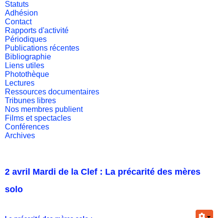
Statuts
Adhésion
Contact
Rapports d'activité
Périodiques
Publications récentes
Bibliographie
Liens utiles
Photothèque
Lectures
Ressources documentaires
Tribunes libres
Nos membres publient
Films et spectacles
Conférences
Archives
2 avril Mardi de la Clef : La précarité des mères
solo