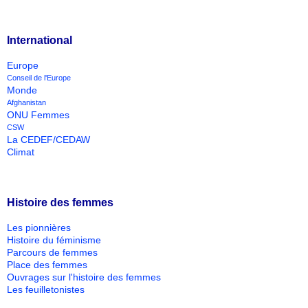
International
Europe
Conseil de l'Europe
Monde
Afghanistan
ONU Femmes
CSW
La CEDEF/CEDAW
Climat
Histoire des femmes
Les pionnières
Histoire du féminisme
Parcours de femmes
Place des femmes
Ouvrages sur l'histoire des femmes
Les feuilletonistes