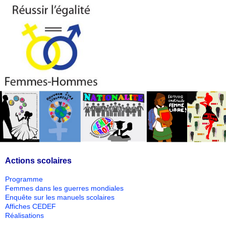
Actions scolaires
Programme
Femmes dans les guerres mondiales
Enquête sur les manuels scolaires
Affiches CEDEF
Réalisations