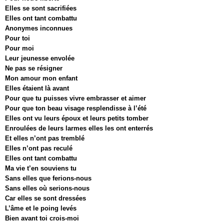
Elles se sont sacrifiées
Elles ont tant combattu
Anonymes inconnues
Pour toi
Pour moi
Leur jeunesse envolée
Ne pas se résigner
Mon amour mon enfant
Elles étaient là avant
Pour que tu puisses vivre embrasser et aimer
Pour que ton beau visage resplendisse à l’été
Elles ont vu leurs époux et leurs petits tomber
Enroulées de leurs larmes elles les ont enterrés
Et elles n’ont pas tremblé
Elles n’ont pas reculé
Elles ont tant combattu
Ma vie t’en souviens tu
Sans elles que ferions-nous
Sans elles où serions-nous
Car elles se sont dressées
L’âme et le poing levés
Bien avant toi crois-moi