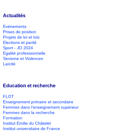
Actualités
Evénements
Prises de position
Projets de loi et lois
Elections et parité
Sport - JO 2024
Egalité professionnelle
Sexisme et Violences
Laïcité
Education et recherche
FLOT
Enseignement primaire et secondaire
Femmes dans l'enseignement supérieur
Femmes dans la recherche
Formation
Institut Emilie du Châtelet
Institut universitaire de France