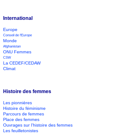
International
Europe
Conseil de l'Europe
Monde
Afghanistan
ONU Femmes
CSW
La CEDEF/CEDAW
Climat
Histoire des femmes
Les pionnières
Histoire du féminisme
Parcours de femmes
Place des femmes
Ouvrages sur l'histoire des femmes
Les feuilletonistes