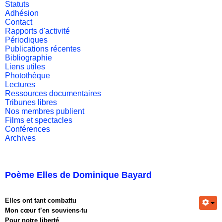
Statuts
Adhésion
Contact
Rapports d'activité
Périodiques
Publications récentes
Bibliographie
Liens utiles
Photothèque
Lectures
Ressources documentaires
Tribunes libres
Nos membres publient
Films et spectacles
Conférences
Archives
Poème Elles de Dominique Bayard
Elles ont tant combattu
Mon cœur t’en souviens-tu
Pour notre liberté