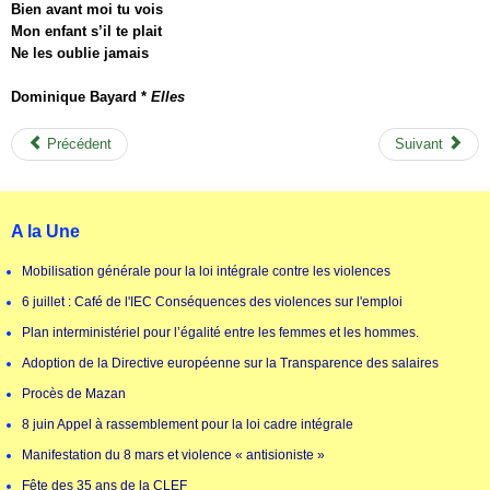
Bien avant moi tu vois
Mon enfant s’il te plait
Ne les oublie jamais
Dominique Bayard *
Elles
Précédent
Suivant
A la Une
Mobilisation générale pour la loi intégrale contre les violences
6 juillet : Café de l'IEC Conséquences des violences sur l'emploi
Plan interministériel pour l’égalité entre les femmes et les hommes.
Adoption de la Directive européenne sur la Transparence des salaires
Procès de Mazan
8 juin Appel à rassemblement pour la loi cadre intégrale
Manifestation du 8 mars et violence « antisioniste »
Fête des 35 ans de la CLEF