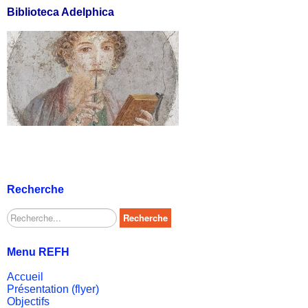
Biblioteca Adelphica
Recherche
Rechercher
Recherche
Menu REFH
Accueil
Présentation (flyer)
Objectifs