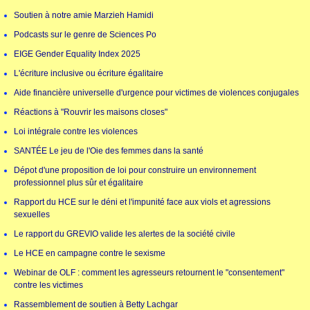
Soutien à notre amie Marzieh Hamidi
Podcasts sur le genre de Sciences Po
EIGE Gender Equality Index 2025
L'écriture inclusive ou écriture égalitaire
Aide financière universelle d'urgence pour victimes de violences conjugales
Réactions à "Rouvrir les maisons closes"
Loi intégrale contre les violences
SANTÉE Le jeu de l'Oie des femmes dans la santé
Dépot d'une proposition de loi pour construire un environnement
professionnel plus sûr et égalitaire
Rapport du HCE sur le déni et l'impunité face aux viols et agressions
sexuelles
Le rapport du GREVIO valide les alertes de la société civile
Le HCE en campagne contre le sexisme
Webinar de OLF : comment les agresseurs retournent le "consentement"
contre les victimes
Rassemblement de soutien à Betty Lachgar