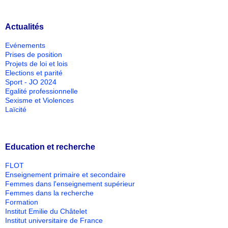
Actualités
Evénements
Prises de position
Projets de loi et lois
Elections et parité
Sport - JO 2024
Egalité professionnelle
Sexisme et Violences
Laïcité
Education et recherche
FLOT
Enseignement primaire et secondaire
Femmes dans l'enseignement supérieur
Femmes dans la recherche
Formation
Institut Emilie du Châtelet
Institut universitaire de France