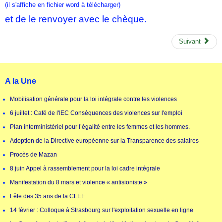
(il s'affiche en fichier word à télécharger)
et de le renvoyer avec le chèque.
Suivant
A la Une
Mobilisation générale pour la loi intégrale contre les violences
6 juillet : Café de l'IEC Conséquences des violences sur l'emploi
Plan interministériel pour l’égalité entre les femmes et les hommes.
Adoption de la Directive européenne sur la Transparence des salaires
Procès de Mazan
8 juin Appel à rassemblement pour la loi cadre intégrale
Manifestation du 8 mars et violence « antisioniste »
Fête des 35 ans de la CLEF
14 février : Colloque à Strasbourg sur l'exploitation sexuelle en ligne