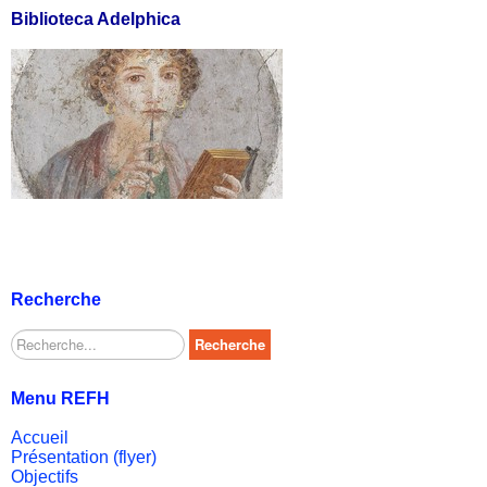
Biblioteca Adelphica
Recherche
Rechercher
Recherche
Menu REFH
Accueil
Présentation (flyer)
Objectifs