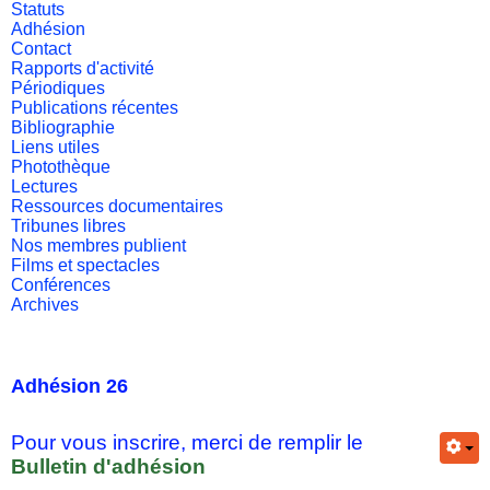
Statuts
Adhésion
Contact
Rapports d'activité
Périodiques
Publications récentes
Bibliographie
Liens utiles
Photothèque
Lectures
Ressources documentaires
Tribunes libres
Nos membres publient
Films et spectacles
Conférences
Archives
Adhésion 26
Pour vous inscrire, merci de remplir le
Bulletin d'adhésion