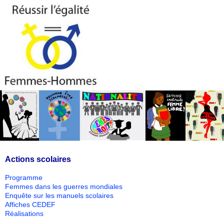
Actions scolaires
Programme
Femmes dans les guerres mondiales
Enquête sur les manuels scolaires
Affiches CEDEF
Réalisations