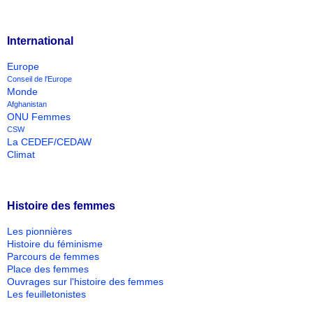
International
Europe
Conseil de l'Europe
Monde
Afghanistan
ONU Femmes
CSW
La CEDEF/CEDAW
Climat
Histoire des femmes
Les pionnières
Histoire du féminisme
Parcours de femmes
Place des femmes
Ouvrages sur l'histoire des femmes
Les feuilletonistes