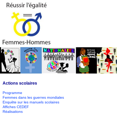
Actions scolaires
Programme
Femmes dans les guerres mondiales
Enquête sur les manuels scolaires
Affiches CEDEF
Réalisations