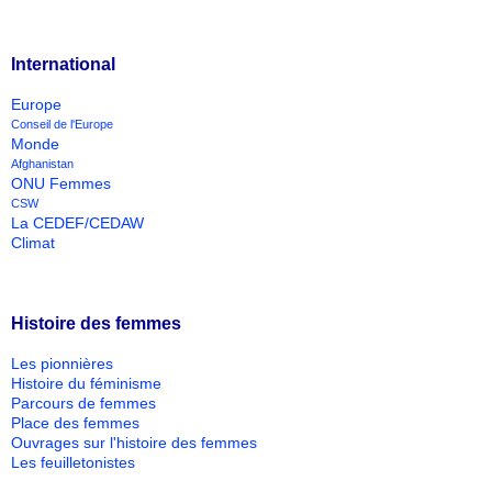
International
Europe
Conseil de l'Europe
Monde
Afghanistan
ONU Femmes
CSW
La CEDEF/CEDAW
Climat
Histoire des femmes
Les pionnières
Histoire du féminisme
Parcours de femmes
Place des femmes
Ouvrages sur l'histoire des femmes
Les feuilletonistes