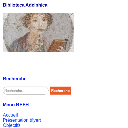
Biblioteca Adelphica
Recherche
Rechercher
Recherche
Menu REFH
Accueil
Présentation (flyer)
Objectifs