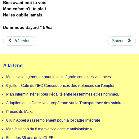
Bien avant moi tu vois
Mon enfant s’il te plait
Ne les oublie jamais
Dominique Bayard *
Elles
Précédent
Suivant
A la Une
Mobilisation générale pour la loi intégrale contre les violences
6 juillet : Café de l'IEC Conséquences des violences sur l'emploi
Plan interministériel pour l’égalité entre les femmes et les hommes.
Adoption de la Directive européenne sur la Transparence des salaires
Procès de Mazan
8 juin Appel à rassemblement pour la loi cadre intégrale
Manifestation du 8 mars et violence « antisioniste »
Fête des 35 ans de la CLEF