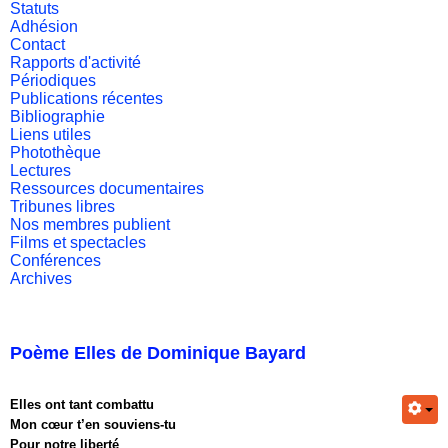
Statuts
Adhésion
Contact
Rapports d'activité
Périodiques
Publications récentes
Bibliographie
Liens utiles
Photothèque
Lectures
Ressources documentaires
Tribunes libres
Nos membres publient
Films et spectacles
Conférences
Archives
Poème Elles de Dominique Bayard
Elles ont tant combattu
Mon cœur t’en souviens-tu
Pour notre liberté