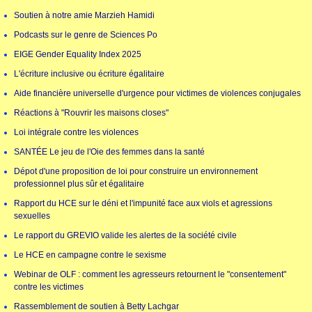
Soutien à notre amie Marzieh Hamidi
Podcasts sur le genre de Sciences Po
EIGE Gender Equality Index 2025
L'écriture inclusive ou écriture égalitaire
Aide financière universelle d'urgence pour victimes de violences conjugales
Réactions à "Rouvrir les maisons closes"
Loi intégrale contre les violences
SANTÉE Le jeu de l'Oie des femmes dans la santé
Dépot d'une proposition de loi pour construire un environnement
professionnel plus sûr et égalitaire
Rapport du HCE sur le déni et l'impunité face aux viols et agressions
sexuelles
Le rapport du GREVIO valide les alertes de la société civile
Le HCE en campagne contre le sexisme
Webinar de OLF : comment les agresseurs retournent le "consentement"
contre les victimes
Rassemblement de soutien à Betty Lachgar