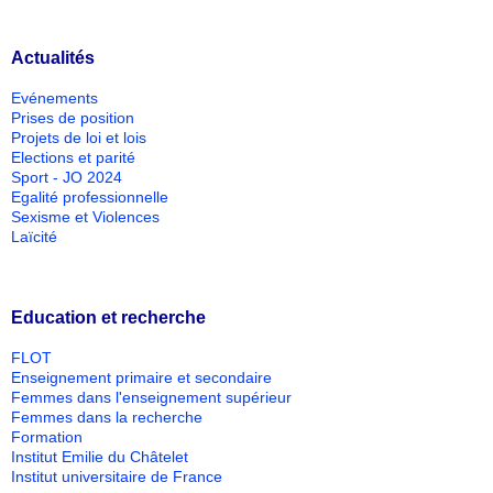
Actualités
Evénements
Prises de position
Projets de loi et lois
Elections et parité
Sport - JO 2024
Egalité professionnelle
Sexisme et Violences
Laïcité
Education et recherche
FLOT
Enseignement primaire et secondaire
Femmes dans l'enseignement supérieur
Femmes dans la recherche
Formation
Institut Emilie du Châtelet
Institut universitaire de France