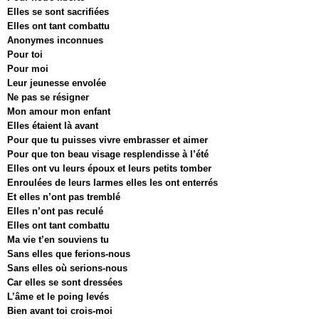
Elles se sont sacrifiées
Elles ont tant combattu
Anonymes inconnues
Pour toi
Pour moi
Leur jeunesse envolée
Ne pas se résigner
Mon amour mon enfant
Elles étaient là avant
Pour que tu puisses vivre embrasser et aimer
Pour que ton beau visage resplendisse à l’été
Elles ont vu leurs époux et leurs petits tomber
Enroulées de leurs larmes elles les ont enterrés
Et elles n’ont pas tremblé
Elles n’ont pas reculé
Elles ont tant combattu
Ma vie t’en souviens tu
Sans elles que ferions-nous
Sans elles où serions-nous
Car elles se sont dressées
L’âme et le poing levés
Bien avant toi crois-moi