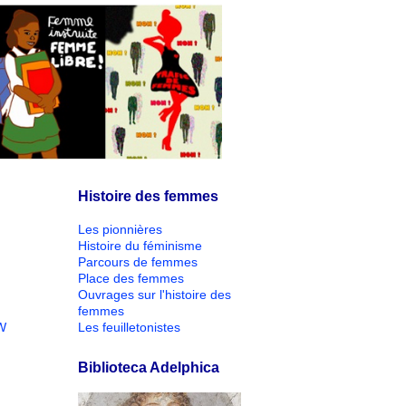
Histoire des femmes
Les pionnières
Histoire du féminisme
Parcours de femmes
Place des femmes
Ouvrages sur l'histoire des
femmes
W
Les feuilletonistes
Biblioteca Adelphica