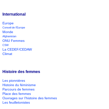
International
Europe
Conseil de l'Europe
Monde
Afghanistan
ONU Femmes
CSW
La CEDEF/CEDAW
Climat
Histoire des femmes
Les pionnières
Histoire du féminisme
Parcours de femmes
Place des femmes
Ouvrages sur l'histoire des femmes
Les feuilletonistes