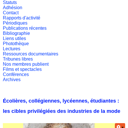
Statuts
Adhésion
Contact
Rapports d'activité
Périodiques
Publications récentes
Bibliographie
Liens utiles
Photothèque
Lectures
Ressources documentaires
Tribunes libres
Nos membres publient
Films et spectacles
Conférences
Archives
Écolières, collégiennes, lycéennes, étudiantes :
les cibles privilégiées des industries de la mode