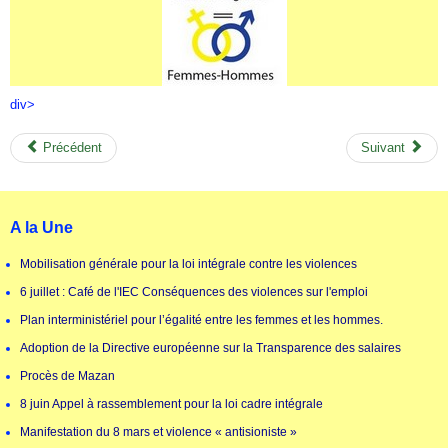
div>
Précédent
Suivant
A la Une
Mobilisation générale pour la loi intégrale contre les violences
6 juillet : Café de l'IEC Conséquences des violences sur l'emploi
Plan interministériel pour l’égalité entre les femmes et les hommes.
Adoption de la Directive européenne sur la Transparence des salaires
Procès de Mazan
8 juin Appel à rassemblement pour la loi cadre intégrale
Manifestation du 8 mars et violence « antisioniste »