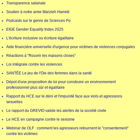
Transparence salariale
Soutien à notre amie Marzieh Hamidi
Podcasts sur le genre de Sciences Po
EIGE Gender Equality Index 2025
L'écriture inclusive ou écriture égalitaire
Aide financière universelle d'urgence pour victimes de violences conjugales
Réactions à "Rouvrir les maisons closes"
Loi intégrale contre les violences
SANTÉE Le jeu de l'Oie des femmes dans la santé
Dépot d'une proposition de loi pour construire un environnement
professionnel plus sûr et égalitaire
Rapport du HCE sur le déni et l'impunité face aux viols et agressions
sexuelles
Le rapport du GREVIO valide les alertes de la société civile
Le HCE en campagne contre le sexisme
Webinar de OLF : comment les agresseurs retournent le "consentement"
contre les victimes