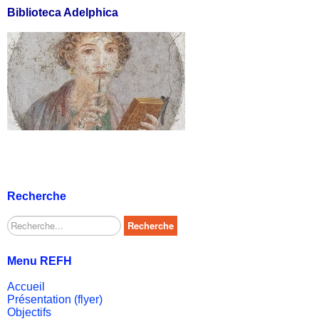
Biblioteca Adelphica
Recherche
Rechercher
Recherche
Menu REFH
Accueil
Présentation (flyer)
Objectifs