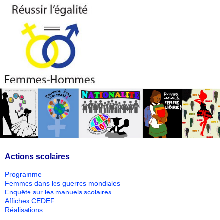
Actions scolaires
Programme
Femmes dans les guerres mondiales
Enquête sur les manuels scolaires
Affiches CEDEF
Réalisations