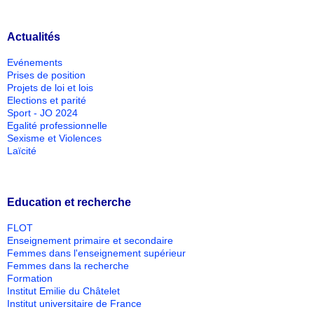
Actualités
Evénements
Prises de position
Projets de loi et lois
Elections et parité
Sport - JO 2024
Egalité professionnelle
Sexisme et Violences
Laïcité
Education et recherche
FLOT
Enseignement primaire et secondaire
Femmes dans l'enseignement supérieur
Femmes dans la recherche
Formation
Institut Emilie du Châtelet
Institut universitaire de France