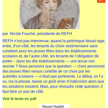
par Nicole Fouché, présidente de REFH
REFH n’est pas intervenue, quand la polémique faisait rage,
entre, d’un côté, les tenants du choix vestimentaire sans
condition pour les jeunes filles dans les établissements
scolaires et, de l’autre côté, les tenants de l’obligation de
porter – dans les dits établissements — une tenue non
sexiste ? Nous pensions que la question — choix personnel
des jeunes filles versus contrôle de ce choix par les
autorités scolaires — n’était pas pertinente. Le débat, on l’a
vu, via la presse, laisse un goût amer d’indécision alors que
les solutions existent. Mais, pour résoudre cette question, il
faut faire un pas de côté.
Voir le texte en pdf