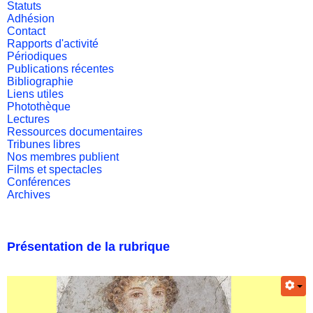
Statuts
Adhésion
Contact
Rapports d'activité
Périodiques
Publications récentes
Bibliographie
Liens utiles
Photothèque
Lectures
Ressources documentaires
Tribunes libres
Nos membres publient
Films et spectacles
Conférences
Archives
Présentation de la rubrique