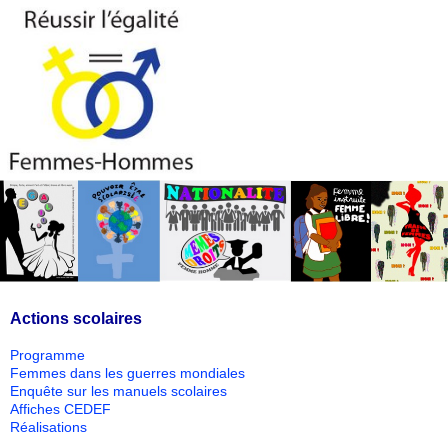
Actions scolaires
Programme
Femmes dans les guerres mondiales
Enquête sur les manuels scolaires
Affiches CEDEF
Réalisations