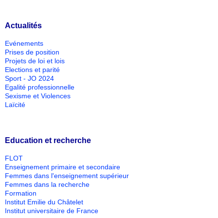
Actualités
Evénements
Prises de position
Projets de loi et lois
Elections et parité
Sport - JO 2024
Egalité professionnelle
Sexisme et Violences
Laïcité
Education et recherche
FLOT
Enseignement primaire et secondaire
Femmes dans l'enseignement supérieur
Femmes dans la recherche
Formation
Institut Emilie du Châtelet
Institut universitaire de France