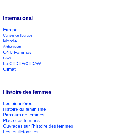
International
Europe
Conseil de l'Europe
Monde
Afghanistan
ONU Femmes
CSW
La CEDEF/CEDAW
Climat
Histoire des femmes
Les pionnières
Histoire du féminisme
Parcours de femmes
Place des femmes
Ouvrages sur l'histoire des femmes
Les feuilletonistes