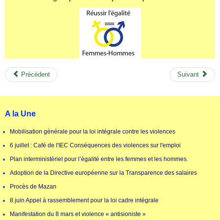
Précédent
Suivant
A la Une
Mobilisation générale pour la loi intégrale contre les violences
6 juillet : Café de l'IEC Conséquences des violences sur l'emploi
Plan interministériel pour l’égalité entre les femmes et les hommes.
Adoption de la Directive européenne sur la Transparence des salaires
Procès de Mazan
8 juin Appel à rassemblement pour la loi cadre intégrale
Manifestation du 8 mars et violence « antisioniste »