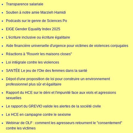
Transparence salariale
Soutien à notre amie Marzieh Hamidi
Podcasts sur le genre de Sciences Po
EIGE Gender Equality Index 2025
L'écriture inclusive ou écriture égalitaire
Aide financière universelle d'urgence pour victimes de violences conjugales
Réactions à "Rouvrir les maisons closes"
Loi intégrale contre les violences
SANTÉE Le jeu de l'Oie des femmes dans la santé
Dépot d'une proposition de loi pour construire un environnement
professionnel plus sûr et égalitaire
Rapport du HCE sur le déni et l'impunité face aux viols et agressions
sexuelles
Le rapport du GREVIO valide les alertes de la société civile
Le HCE en campagne contre le sexisme
Webinar de OLF : comment les agresseurs retournent le "consentement"
contre les victimes