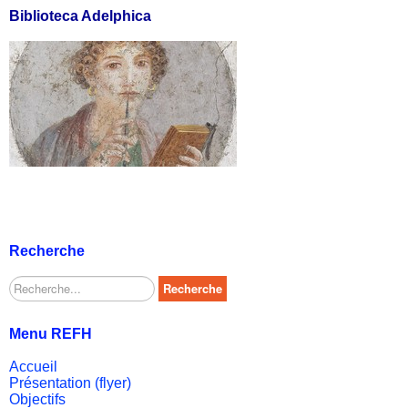
Biblioteca Adelphica
Recherche
Rechercher
Recherche
Menu REFH
Accueil
Présentation (flyer)
Objectifs