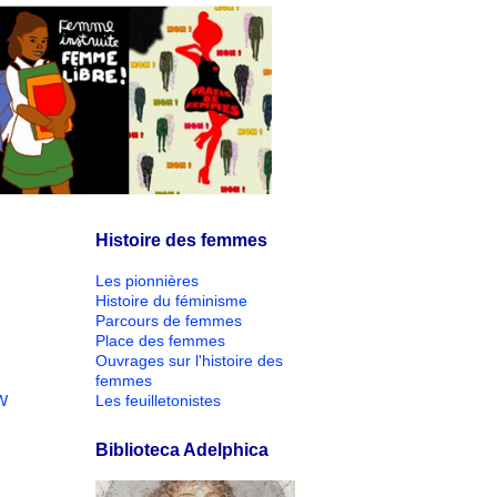
Histoire des femmes
Les pionnières
Histoire du féminisme
Parcours de femmes
Place des femmes
Ouvrages sur l'histoire des
femmes
W
Les feuilletonistes
Biblioteca Adelphica