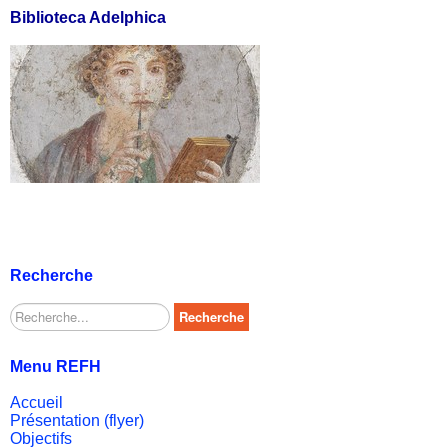
Biblioteca Adelphica
Recherche
Rechercher
Recherche
Menu REFH
Accueil
Présentation (flyer)
Objectifs