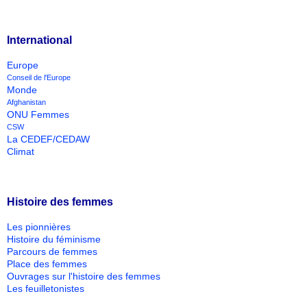
International
Europe
Conseil de l'Europe
Monde
Afghanistan
ONU Femmes
CSW
La CEDEF/CEDAW
Climat
Histoire des femmes
Les pionnières
Histoire du féminisme
Parcours de femmes
Place des femmes
Ouvrages sur l'histoire des femmes
Les feuilletonistes