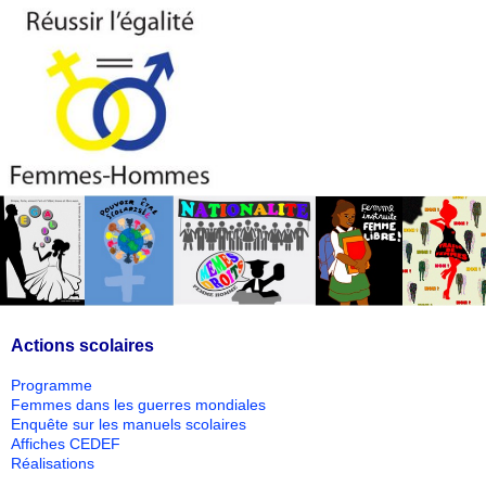
Actions scolaires
Programme
Femmes dans les guerres mondiales
Enquête sur les manuels scolaires
Affiches CEDEF
Réalisations