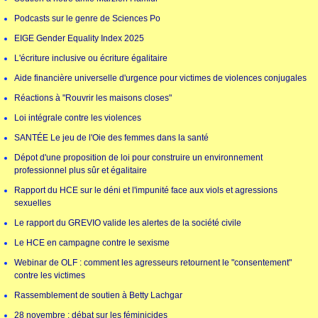
Podcasts sur le genre de Sciences Po
EIGE Gender Equality Index 2025
L'écriture inclusive ou écriture égalitaire
Aide financière universelle d'urgence pour victimes de violences conjugales
Réactions à "Rouvrir les maisons closes"
Loi intégrale contre les violences
SANTÉE Le jeu de l'Oie des femmes dans la santé
Dépot d'une proposition de loi pour construire un environnement
professionnel plus sûr et égalitaire
Rapport du HCE sur le déni et l'impunité face aux viols et agressions
sexuelles
Le rapport du GREVIO valide les alertes de la société civile
Le HCE en campagne contre le sexisme
Webinar de OLF : comment les agresseurs retournent le "consentement"
contre les victimes
Rassemblement de soutien à Betty Lachgar
28 novembre : débat sur les féminicides