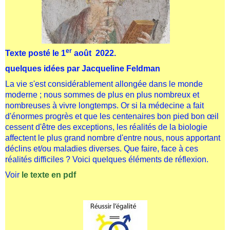
er
Texte posté le 1
août 2022.
quelques idées par Jacqueline Feldman
La vie s'est considérablement allongée dans le monde
moderne ; nous sommes de plus en plus nombreux et
nombreuses à vivre longtemps. Or si la médecine a fait
d'énormes progrès et que les centenaires bon pied bon œil
cessent d'être des exceptions, les réalités de la biologie
affectent le plus grand nombre d'entre nous, nous apportant
déclins et/ou maladies diverses. Que faire, face à ces
réalités difficiles ? Voici quelques éléments de réflexion.
Voir
le texte
en pdf