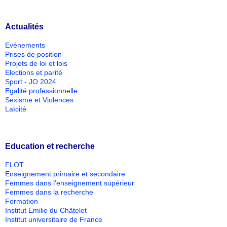
Actualités
Evénements
Prises de position
Projets de loi et lois
Elections et parité
Sport - JO 2024
Egalité professionnelle
Sexisme et Violences
Laïcité
Education et recherche
FLOT
Enseignement primaire et secondaire
Femmes dans l'enseignement supérieur
Femmes dans la recherche
Formation
Institut Emilie du Châtelet
Institut universitaire de France