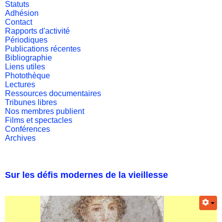
Statuts
Adhésion
Contact
Rapports d'activité
Périodiques
Publications récentes
Bibliographie
Liens utiles
Photothèque
Lectures
Ressources documentaires
Tribunes libres
Nos membres publient
Films et spectacles
Conférences
Archives
Sur les défis modernes de la vieillesse