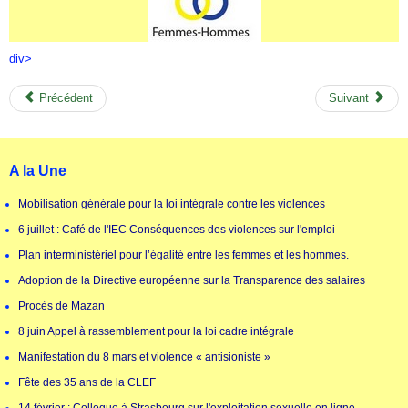
div>
Précédent
Suivant
A la Une
Mobilisation générale pour la loi intégrale contre les violences
6 juillet : Café de l'IEC Conséquences des violences sur l'emploi
Plan interministériel pour l’égalité entre les femmes et les hommes.
Adoption de la Directive européenne sur la Transparence des salaires
Procès de Mazan
8 juin Appel à rassemblement pour la loi cadre intégrale
Manifestation du 8 mars et violence « antisioniste »
Fête des 35 ans de la CLEF