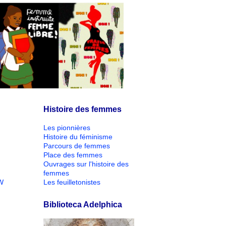
Histoire des femmes
Les pionnières
Histoire du féminisme
Parcours de femmes
Place des femmes
Ouvrages sur l'histoire des
femmes
W
Les feuilletonistes
Biblioteca Adelphica