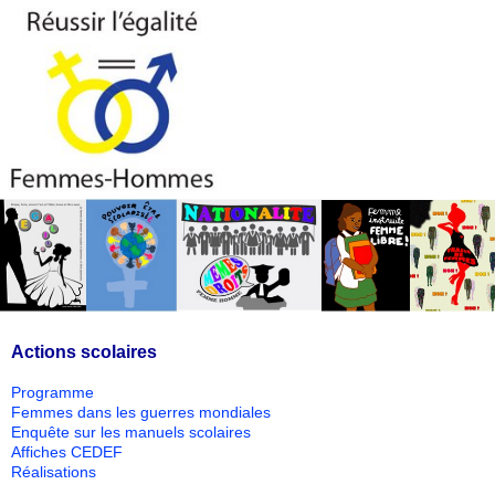
Actions scolaires
Programme
Femmes dans les guerres mondiales
Enquête sur les manuels scolaires
Affiches CEDEF
Réalisations