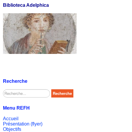
Biblioteca Adelphica
Recherche
Rechercher
Recherche
Menu REFH
Accueil
Présentation (flyer)
Objectifs