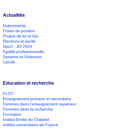
Actualités
Evénements
Prises de position
Projets de loi et lois
Elections et parité
Sport - JO 2024
Egalité professionnelle
Sexisme et Violences
Laïcité
Education et recherche
FLOT
Enseignement primaire et secondaire
Femmes dans l'enseignement supérieur
Femmes dans la recherche
Formation
Institut Emilie du Châtelet
Institut universitaire de France