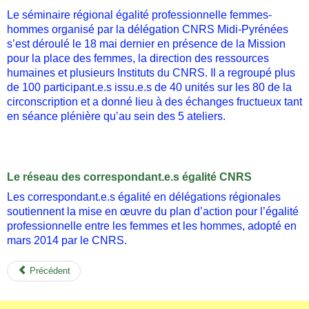
Le séminaire régional égalité professionnelle femmes-
hommes organisé par la délégation CNRS Midi-Pyrénées
s’est déroulé le 18 mai dernier en présence de la Mission
pour la place des femmes, la direction des ressources
humaines et plusieurs Instituts du CNRS. Il a regroupé plus
de 100 participant.e.s issu.e.s de 40 unités sur les 80 de la
circonscription et a donné lieu à des échanges fructueux tant
en séance plénière qu’au sein des 5 ateliers.
Le réseau des correspondant.e.s égalité CNRS
Les correspondant.e.s égalité en délégations régionales
soutiennent la mise en œuvre du plan d’action pour l’égalité
professionnelle entre les femmes et les hommes, adopté en
mars 2014 par le CNRS.
Précédent