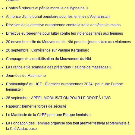
Contes à rebours et pérille mortelle de Typhaine D.
Annonce d'un tribunal populaire pour les femmes d'Afghanistan
Révision de la directive européenne contre la traite des êtres humains
Directive européenne pour lutter contre les violences faites aux femmes
20 novembre : site du Mouvement du Nid pour les jeunes face aux violences
20 septembre : Conférence sur Pauline Kergomard
Campagne de sensibilisation du Mouvement du Nid
La France et le scandale des prétendus « salons de massages »
Journées du Matrimoine
Communiqué du HCE - Élections européennes 2024 : pour une Europe
féministe !
28 septembre : APPEL MOBILISATION POUR LE DROIT À L'IVG
Rapport : former le forces de sécurité
Le Manifeste de la CLEF pour une Europe féministe
La Fondation des Femmes organise son tout premier festival écoféministe à
la Cité Audacieuse