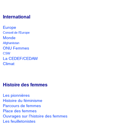
International
Europe
Conseil de l'Europe
Monde
Afghanistan
ONU Femmes
CSW
La CEDEF/CEDAW
Climat
Histoire des femmes
Les pionnières
Histoire du féminisme
Parcours de femmes
Place des femmes
Ouvrages sur l'histoire des femmes
Les feuilletonistes