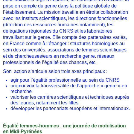
prise en compte du genre dans la politique globale de
l’établissement. La mission travaille en étroite collaboration
avec les instituts scientifiques, les directions fonctionnelles
(direction des ressources humaines notamment), les
délégations régionales du CNRS et les laboratoires
travaillant sur le genre. Elle compte des partenaires variés,
en France comme à l’étranger : structures homologues au
sein des universités, associations de femmes scientifiques
et de chercheuses/eurs en recherche genre, réseaux
professionnels de l’égalité des chances, etc.
Son action s’articule selon trois axes principaux :
agir pour l’égalité professionnelle au sein du CNRS
promouvoir la transversalité de l’approche « genre » en
recherche
valoriser les carrières scientifiques et techniques auprès
des jeunes, notamment les filles
développer les partenariats européens et internationaux.
Égalité femmes-hommes : une journée de mobilisation
en Midi-Pyrénées