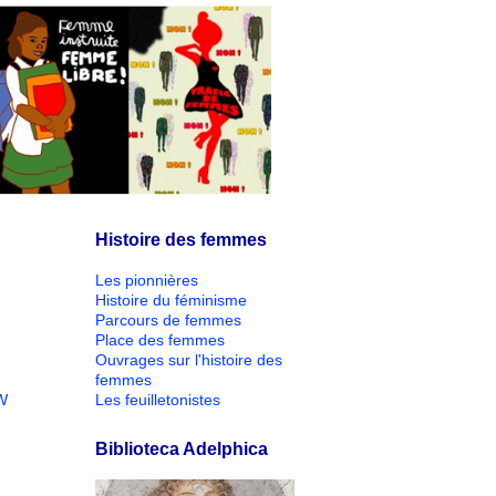
Histoire des femmes
Les pionnières
Histoire du féminisme
Parcours de femmes
Place des femmes
Ouvrages sur l'histoire des
femmes
W
Les feuilletonistes
Biblioteca Adelphica