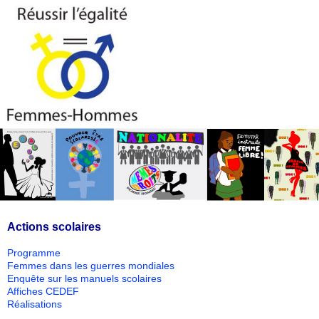
Actions scolaires
Programme
Femmes dans les guerres mondiales
Enquête sur les manuels scolaires
Affiches CEDEF
Réalisations