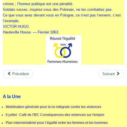
crimes ; l’horreur publique est une pénalité.
Soldats russes, inspirez-vous des Polonais, ne les combattez pas.
Ce que vous avez devant vous en Pologne, ce n’est pas l’ennemi, c’est
l’exemple.
VICTOR HUGO.
Hauteville House. — Février 1863.
Précédent
Suivant
A la Une
Mobilisation générale pour la loi intégrale contre les violences
6 juillet : Café de l'IEC Conséquences des violences sur l'emploi
Plan interministériel pour l’égalité entre les femmes et les hommes.