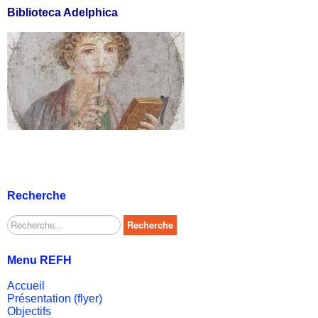
Biblioteca Adelphica
Recherche
Rechercher
Recherche
Menu REFH
Accueil
Présentation (flyer)
Objectifs