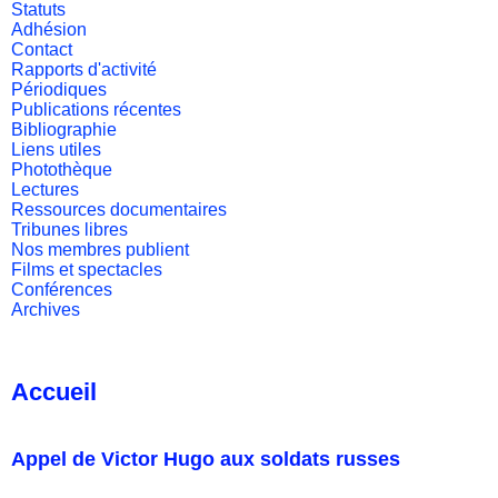
Statuts
Adhésion
Contact
Rapports d'activité
Périodiques
Publications récentes
Bibliographie
Liens utiles
Photothèque
Lectures
Ressources documentaires
Tribunes libres
Nos membres publient
Films et spectacles
Conférences
Archives
Accueil
Appel de Victor Hugo aux soldats russes