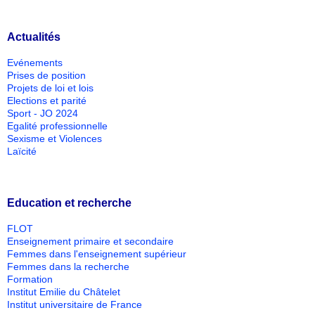
Actualités
Evénements
Prises de position
Projets de loi et lois
Elections et parité
Sport - JO 2024
Egalité professionnelle
Sexisme et Violences
Laïcité
Education et recherche
FLOT
Enseignement primaire et secondaire
Femmes dans l'enseignement supérieur
Femmes dans la recherche
Formation
Institut Emilie du Châtelet
Institut universitaire de France