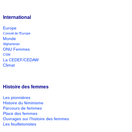
International
Europe
Conseil de l'Europe
Monde
Afghanistan
ONU Femmes
CSW
La CEDEF/CEDAW
Climat
Histoire des femmes
Les pionnières
Histoire du féminisme
Parcours de femmes
Place des femmes
Ouvrages sur l'histoire des femmes
Les feuilletonistes