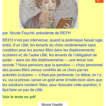
par Nicole Fouché, présidente de REFH
REFH n’est pas intervenue, quand la polémique faisait rage,
entre, d’un côté, les tenants du choix vestimentaire sans
condition pour les jeunes filles dans les établissements
scolaires et, de l’autre côté, les tenants de l’obligation de
porter – dans les dits établissements — une tenue non
sexiste ? Nous pensions que la question — choix personnel
des jeunes filles versus contrôle de ce choix par les
autorités scolaires — n’était pas pertinente. Le débat, on l’a
vu, via la presse, laisse un goût amer d’indécision alors que
les solutions existent. Mais, pour résoudre cette question, il
faut faire un pas de côté.
Voir le texte en pdf