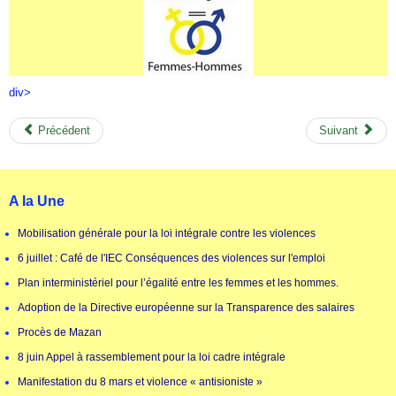
div>
Précédent
Suivant
A la Une
Mobilisation générale pour la loi intégrale contre les violences
6 juillet : Café de l'IEC Conséquences des violences sur l'emploi
Plan interministériel pour l’égalité entre les femmes et les hommes.
Adoption de la Directive européenne sur la Transparence des salaires
Procès de Mazan
8 juin Appel à rassemblement pour la loi cadre intégrale
Manifestation du 8 mars et violence « antisioniste »