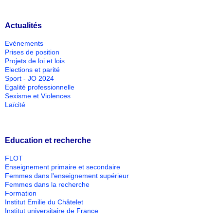
Actualités
Evénements
Prises de position
Projets de loi et lois
Elections et parité
Sport - JO 2024
Egalité professionnelle
Sexisme et Violences
Laïcité
Education et recherche
FLOT
Enseignement primaire et secondaire
Femmes dans l'enseignement supérieur
Femmes dans la recherche
Formation
Institut Emilie du Châtelet
Institut universitaire de France