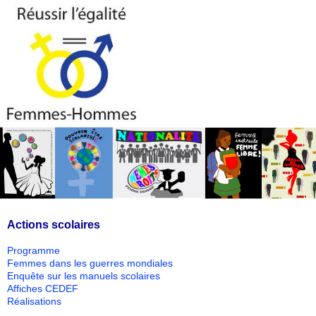
Actions scolaires
Programme
Femmes dans les guerres mondiales
Enquête sur les manuels scolaires
Affiches CEDEF
Réalisations