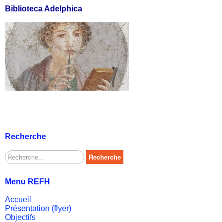
Biblioteca Adelphica
Recherche
Rechercher
Recherche
Menu REFH
Accueil
Présentation (flyer)
Objectifs