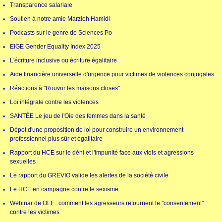
Transparence salariale
Soutien à notre amie Marzieh Hamidi
Podcasts sur le genre de Sciences Po
EIGE Gender Equality Index 2025
L'écriture inclusive ou écriture égalitaire
Aide financière universelle d'urgence pour victimes de violences conjugales
Réactions à "Rouvrir les maisons closes"
Loi intégrale contre les violences
SANTÉE Le jeu de l'Oie des femmes dans la santé
Dépot d'une proposition de loi pour construire un environnement
professionnel plus sûr et égalitaire
Rapport du HCE sur le déni et l'impunité face aux viols et agressions
sexuelles
Le rapport du GREVIO valide les alertes de la société civile
Le HCE en campagne contre le sexisme
Webinar de OLF : comment les agresseurs retournent le "consentement"
contre les victimes