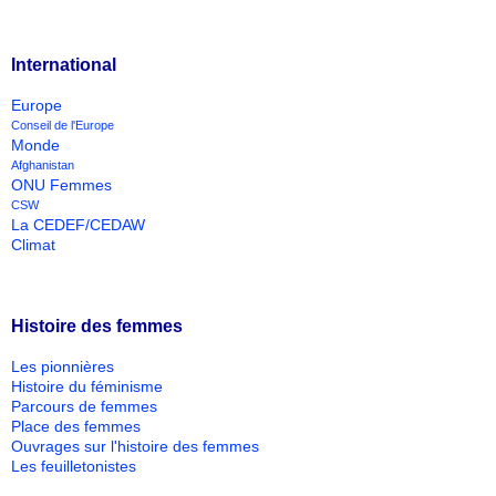
International
Europe
Conseil de l'Europe
Monde
Afghanistan
ONU Femmes
CSW
La CEDEF/CEDAW
Climat
Histoire des femmes
Les pionnières
Histoire du féminisme
Parcours de femmes
Place des femmes
Ouvrages sur l'histoire des femmes
Les feuilletonistes