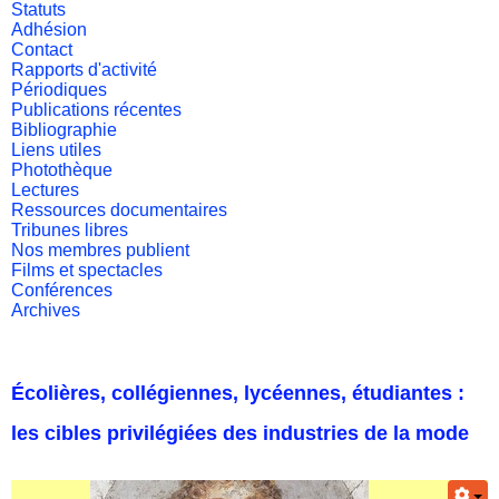
Statuts
Adhésion
Contact
Rapports d'activité
Périodiques
Publications récentes
Bibliographie
Liens utiles
Photothèque
Lectures
Ressources documentaires
Tribunes libres
Nos membres publient
Films et spectacles
Conférences
Archives
Écolières, collégiennes, lycéennes, étudiantes :
les cibles privilégiées des industries de la mode