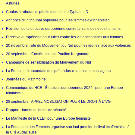
Asturies
Contes à rebours et pérille mortelle de Typhaine D.
Annonce d'un tribunal populaire pour les femmes d'Afghanistan
Révision de la directive européenne contre la traite des êtres humains
Directive européenne pour lutter contre les violences faites aux femmes
20 novembre : site du Mouvement du Nid pour les jeunes face aux violences
20 septembre : Conférence sur Pauline Kergomard
Campagne de sensibilisation du Mouvement du Nid
La France et le scandale des prétendus « salons de massages »
Journées du Matrimoine
Communiqué du HCE - Élections européennes 2024 : pour une Europe
féministe !
28 septembre : APPEL MOBILISATION POUR LE DROIT À L'IVG
Rapport : former le forces de sécurité
Le Manifeste de la CLEF pour une Europe féministe
La Fondation des Femmes organise son tout premier festival écoféministe à
la Cité Audacieuse