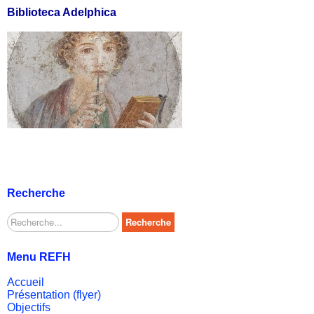
Biblioteca Adelphica
Recherche
Rechercher
Recherche
Menu REFH
Accueil
Présentation (flyer)
Objectifs