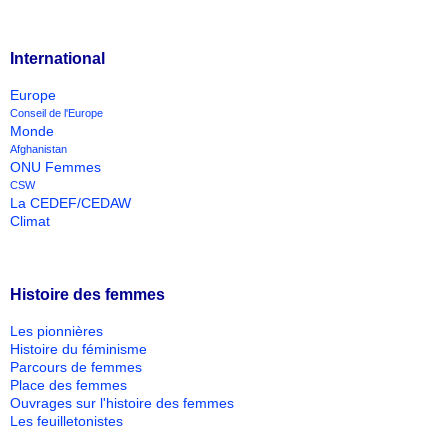
International
Europe
Conseil de l'Europe
Monde
Afghanistan
ONU Femmes
CSW
La CEDEF/CEDAW
Climat
Histoire des femmes
Les pionnières
Histoire du féminisme
Parcours de femmes
Place des femmes
Ouvrages sur l'histoire des femmes
Les feuilletonistes