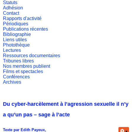
Statuts
Adhésion
Contact
Rapports d'activité
Périodiques
Publications récentes
Bibliographie
Liens utiles
Photothèque
Lectures
Ressources documentaires
Tribunes libres
Nos membres publient
Films et spectacles
Conférences
Archives
Du cyber-harcèlement à l’agression sexuelle il n’y
a qu’un pas – sage à l’acte
Texte par Edith Payeux,