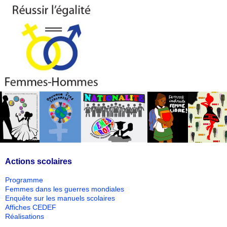
Actions scolaires
Programme
Femmes dans les guerres mondiales
Enquête sur les manuels scolaires
Affiches CEDEF
Réalisations