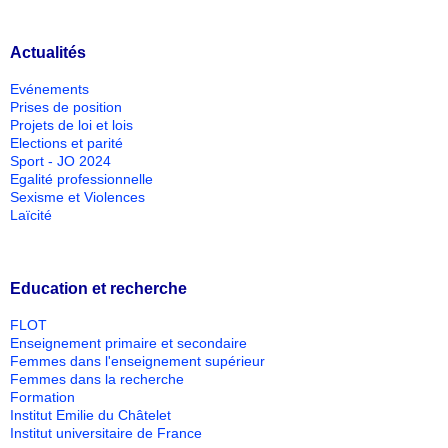
Actualités
Evénements
Prises de position
Projets de loi et lois
Elections et parité
Sport - JO 2024
Egalité professionnelle
Sexisme et Violences
Laïcité
Education et recherche
FLOT
Enseignement primaire et secondaire
Femmes dans l'enseignement supérieur
Femmes dans la recherche
Formation
Institut Emilie du Châtelet
Institut universitaire de France