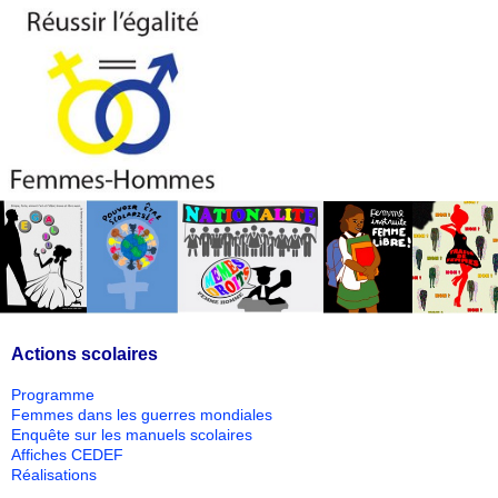
Actions scolaires
Programme
Femmes dans les guerres mondiales
Enquête sur les manuels scolaires
Affiches CEDEF
Réalisations