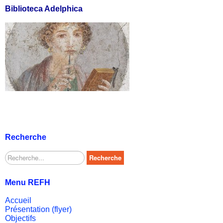
Biblioteca Adelphica
Recherche
Rechercher
Recherche
Menu REFH
Accueil
Présentation (flyer)
Objectifs