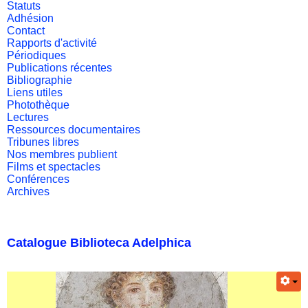
Statuts
Adhésion
Contact
Rapports d'activité
Périodiques
Publications récentes
Bibliographie
Liens utiles
Photothèque
Lectures
Ressources documentaires
Tribunes libres
Nos membres publient
Films et spectacles
Conférences
Archives
Catalogue Biblioteca Adelphica