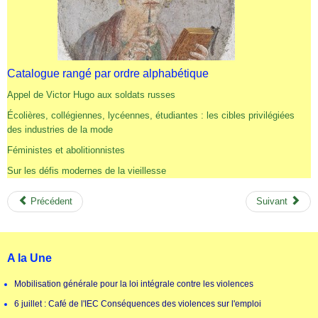
Catalogue rangé par ordre alphabétique
Appel de Victor Hugo aux soldats russes
Écolières, collégiennes, lycéennes, étudiantes : les cibles privilégiées
des industries de la mode
Féministes et abolitionnistes
Sur les défis modernes de la vieillesse
Précédent
Suivant
A la Une
Mobilisation générale pour la loi intégrale contre les violences
6 juillet : Café de l'IEC Conséquences des violences sur l'emploi