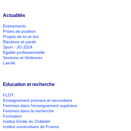
Actualités
Evénements
Prises de position
Projets de loi et lois
Elections et parité
Sport - JO 2024
Egalité professionnelle
Sexisme et Violences
Laïcité
Education et recherche
FLOT
Enseignement primaire et secondaire
Femmes dans l'enseignement supérieur
Femmes dans la recherche
Formation
Institut Emilie du Châtelet
Institut universitaire de France