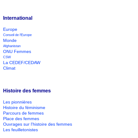
International
Europe
Conseil de l'Europe
Monde
Afghanistan
ONU Femmes
CSW
La CEDEF/CEDAW
Climat
Histoire des femmes
Les pionnières
Histoire du féminisme
Parcours de femmes
Place des femmes
Ouvrages sur l'histoire des femmes
Les feuilletonistes