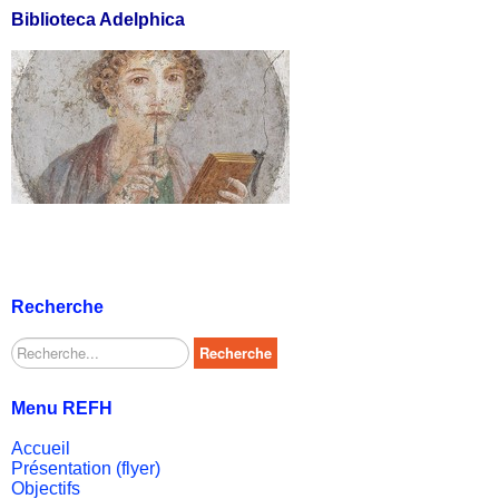
Biblioteca Adelphica
Recherche
Rechercher
Recherche
Menu REFH
Accueil
Présentation (flyer)
Objectifs