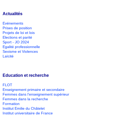
Actualités
Evénements
Prises de position
Projets de loi et lois
Elections et parité
Sport - JO 2024
Egalité professionnelle
Sexisme et Violences
Laïcité
Education et recherche
FLOT
Enseignement primaire et secondaire
Femmes dans l'enseignement supérieur
Femmes dans la recherche
Formation
Institut Emilie du Châtelet
Institut universitaire de France