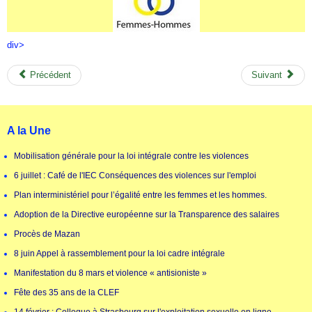
div>
Précédent
Suivant
A la Une
Mobilisation générale pour la loi intégrale contre les violences
6 juillet : Café de l'IEC Conséquences des violences sur l'emploi
Plan interministériel pour l’égalité entre les femmes et les hommes.
Adoption de la Directive européenne sur la Transparence des salaires
Procès de Mazan
8 juin Appel à rassemblement pour la loi cadre intégrale
Manifestation du 8 mars et violence « antisioniste »
Fête des 35 ans de la CLEF