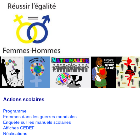
Actions scolaires
Programme
Femmes dans les guerres mondiales
Enquête sur les manuels scolaires
Affiches CEDEF
Réalisations