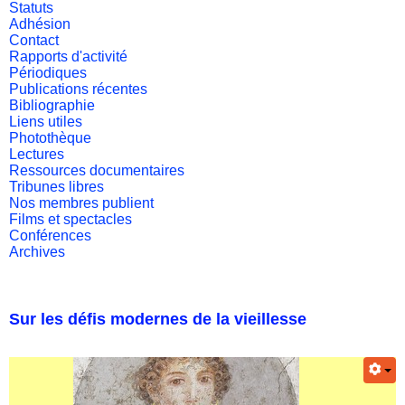
Statuts
Adhésion
Contact
Rapports d'activité
Périodiques
Publications récentes
Bibliographie
Liens utiles
Photothèque
Lectures
Ressources documentaires
Tribunes libres
Nos membres publient
Films et spectacles
Conférences
Archives
Sur les défis modernes de la vieillesse