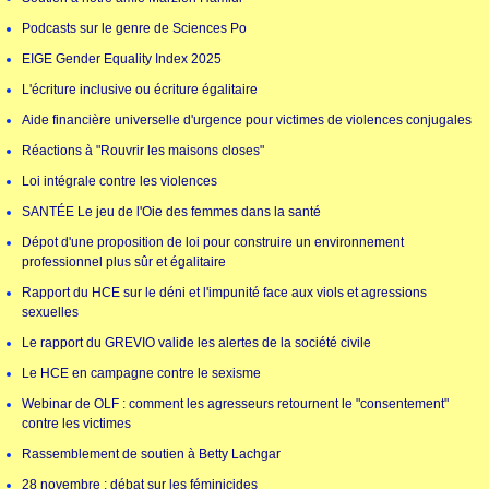
Podcasts sur le genre de Sciences Po
EIGE Gender Equality Index 2025
L'écriture inclusive ou écriture égalitaire
Aide financière universelle d'urgence pour victimes de violences conjugales
Réactions à "Rouvrir les maisons closes"
Loi intégrale contre les violences
SANTÉE Le jeu de l'Oie des femmes dans la santé
Dépot d'une proposition de loi pour construire un environnement
professionnel plus sûr et égalitaire
Rapport du HCE sur le déni et l'impunité face aux viols et agressions
sexuelles
Le rapport du GREVIO valide les alertes de la société civile
Le HCE en campagne contre le sexisme
Webinar de OLF : comment les agresseurs retournent le "consentement"
contre les victimes
Rassemblement de soutien à Betty Lachgar
28 novembre : débat sur les féminicides