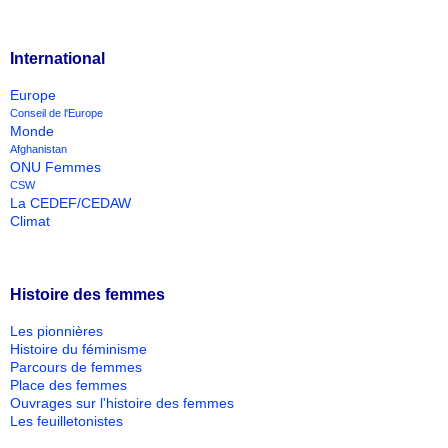
International
Europe
Conseil de l'Europe
Monde
Afghanistan
ONU Femmes
CSW
La CEDEF/CEDAW
Climat
Histoire des femmes
Les pionnières
Histoire du féminisme
Parcours de femmes
Place des femmes
Ouvrages sur l'histoire des femmes
Les feuilletonistes