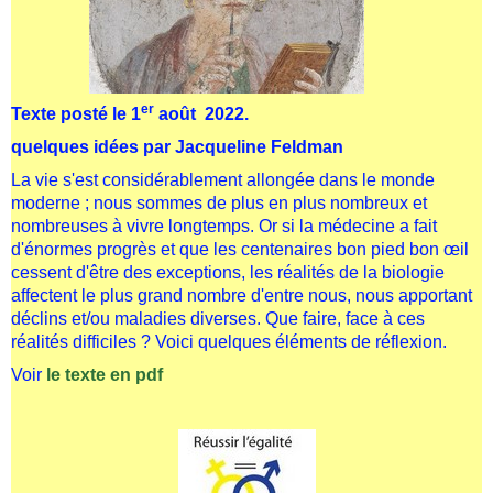
er
Texte posté le 1
août 2022.
quelques idées par Jacqueline Feldman
La vie s'est considérablement allongée dans le monde
moderne ; nous sommes de plus en plus nombreux et
nombreuses à vivre longtemps. Or si la médecine a fait
d'énormes progrès et que les centenaires bon pied bon œil
cessent d'être des exceptions, les réalités de la biologie
affectent le plus grand nombre d'entre nous, nous apportant
déclins et/ou maladies diverses. Que faire, face à ces
réalités difficiles ? Voici quelques éléments de réflexion.
Voir
le texte
en pdf