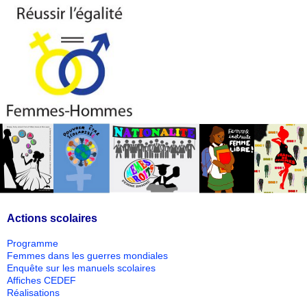
Actions scolaires
Programme
Femmes dans les guerres mondiales
Enquête sur les manuels scolaires
Affiches CEDEF
Réalisations