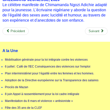
Le célèbre manifeste de Chimamanda Ngozi Adichie adapté
pour la jeunesse. L'écrivaine nigériane y aborde la question
de l'égalité des sexes avec lucidité et humour, au travers de
son expérience et d'anecdotes de son enfance.
Précédent
Suivant
A la Une
Mobilisation générale pour la loi intégrale contre les violences
6 juillet : Café de l'IEC Conséquences des violences sur l'emploi
Plan interministériel pour l’égalité entre les femmes et les hommes.
Adoption de la Directive européenne sur la Transparence des salaires
Procès de Mazan
8 juin Appel à rassemblement pour la loi cadre intégrale
Manifestation du 8 mars et violence « antisioniste »
Fête des 35 ans de la CLEF