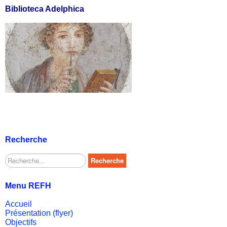
Biblioteca Adelphica
Recherche
Rechercher
Recherche
Menu REFH
Accueil
Présentation (flyer)
Objectifs