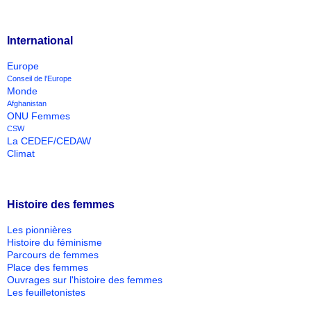
International
Europe
Conseil de l'Europe
Monde
Afghanistan
ONU Femmes
CSW
La CEDEF/CEDAW
Climat
Histoire des femmes
Les pionnières
Histoire du féminisme
Parcours de femmes
Place des femmes
Ouvrages sur l'histoire des femmes
Les feuilletonistes