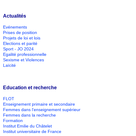
Actualités
Evénements
Prises de position
Projets de loi et lois
Elections et parité
Sport - JO 2024
Egalité professionnelle
Sexisme et Violences
Laïcité
Education et recherche
FLOT
Enseignement primaire et secondaire
Femmes dans l'enseignement supérieur
Femmes dans la recherche
Formation
Institut Emilie du Châtelet
Institut universitaire de France