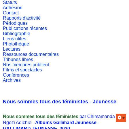
Statuts
Adhésion
Contact
Rapports d'activité
Périodiques
Publications récentes
Bibliographie
Liens utiles
Photothèque
Lectures
Ressources documentaires
Tribunes libres
Nos membres publient
Films et spectacles
Conférences
Archives
Nous sommes tous des féministes - Jeunesse
Nous sommes tous des féministes
par Chimamanda
Ngozi Adichie -
Albums Gallimard Jeunesse -
GALLIMARD JEUNESSE, 2020