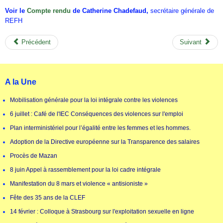
Voir le
Compte rendu
de Catherine Chadefaud,
secrétaire générale de
REFH
Précédent
Suivant
A la Une
Mobilisation générale pour la loi intégrale contre les violences
6 juillet : Café de l'IEC Conséquences des violences sur l'emploi
Plan interministériel pour l’égalité entre les femmes et les hommes.
Adoption de la Directive européenne sur la Transparence des salaires
Procès de Mazan
8 juin Appel à rassemblement pour la loi cadre intégrale
Manifestation du 8 mars et violence « antisioniste »
Fête des 35 ans de la CLEF
14 février : Colloque à Strasbourg sur l'exploitation sexuelle en ligne