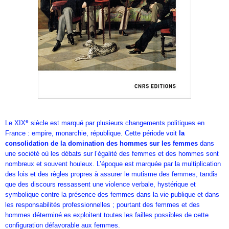
e
Le XIX
siècle est marqué par plusieurs changements politiques en
France : empire, monarchie, république. Cette période voit
la
consolidation de la domination des hommes sur les femmes
dans
une société où les débats sur l’égalité des femmes et des hommes sont
nombreux et souvent houleux. L’époque est marquée par la multiplication
des lois et des règles propres à assurer le mutisme des femmes, tandis
que des discours ressassent une violence verbale, hystérique et
symbolique contre la présence des femmes dans la vie publique et dans
les responsabilités professionnelles ; pourtant des femmes et des
hommes déterminé.es exploitent toutes les failles possibles de cette
configuration défavorable aux femmes.