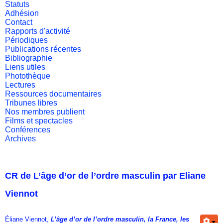
Statuts
Adhésion
Contact
Rapports d'activité
Périodiques
Publications récentes
Bibliographie
Liens utiles
Photothèque
Lectures
Ressources documentaires
Tribunes libres
Nos membres publient
Films et spectacles
Conférences
Archives
CR de L’âge d’or de l’ordre masculin par Eliane
Viennot
Éliane Viennot,
L’âge d’or de l’ordre masculin, la France, les