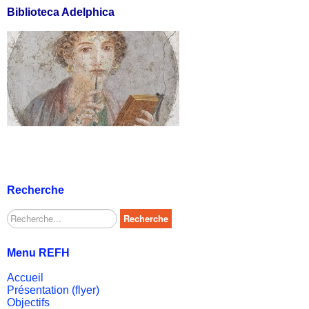
Biblioteca Adelphica
Recherche
Rechercher
Recherche
Menu REFH
Accueil
Présentation (flyer)
Objectifs