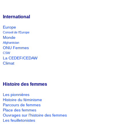
International
Europe
Conseil de l'Europe
Monde
Afghanistan
ONU Femmes
CSW
La CEDEF/CEDAW
Climat
Histoire des femmes
Les pionnières
Histoire du féminisme
Parcours de femmes
Place des femmes
Ouvrages sur l'histoire des femmes
Les feuilletonistes