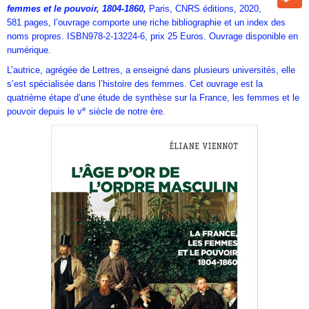
femmes et le pouvoir, 1804-1860,
Paris, CNRS éditions, 2020,
581 pages, l’ouvrage comporte une riche bibliographie et un index des
noms propres. ISBN978-2-13224-6, prix 25 Euros. Ouvrage disponible en
numérique.
L’autrice, agrégée de Lettres, a enseigné dans plusieurs universités, elle
s’est spécialisée dans l’histoire des femmes. Cet ouvrage est la
quatrième étape d’une étude de synthèse sur la France, les femmes et le
e
pouvoir depuis le v
siècle de notre ère.