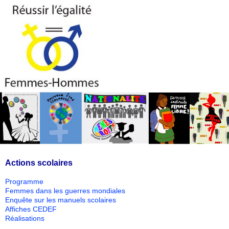
Actions scolaires
Programme
Femmes dans les guerres mondiales
Enquête sur les manuels scolaires
Affiches CEDEF
Réalisations