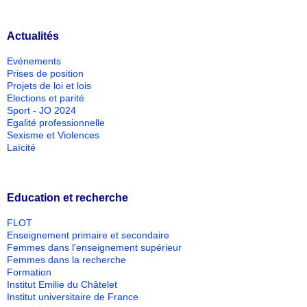
Actualités
Evénements
Prises de position
Projets de loi et lois
Elections et parité
Sport - JO 2024
Egalité professionnelle
Sexisme et Violences
Laïcité
Education et recherche
FLOT
Enseignement primaire et secondaire
Femmes dans l'enseignement supérieur
Femmes dans la recherche
Formation
Institut Emilie du Châtelet
Institut universitaire de France