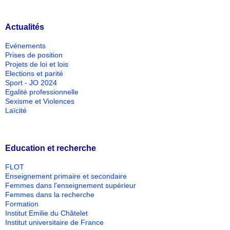
Actualités
Evénements
Prises de position
Projets de loi et lois
Elections et parité
Sport - JO 2024
Egalité professionnelle
Sexisme et Violences
Laïcité
Education et recherche
FLOT
Enseignement primaire et secondaire
Femmes dans l'enseignement supérieur
Femmes dans la recherche
Formation
Institut Emilie du Châtelet
Institut universitaire de France