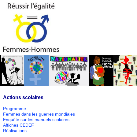
Actions scolaires
Programme
Femmes dans les guerres mondiales
Enquête sur les manuels scolaires
Affiches CEDEF
Réalisations