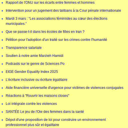
Rapport de l'ONU sur les écarts entre femmes et hommes
Intervention pour un jugement des talibans à la Cour pénale internationale
Mardi 3 mars : “Les associations féministes au cœur des élections
municipales.”
Que se passe-t-il dans les écoles de filles en Iran ?
Pétition pour l'adoption d'un traité sur les crimes contre l'humanité
Transparence salariale
Soutien à notre amie Marzieh Hamidi
Podcasts sur le genre de Sciences Po
EIGE Gender Equality Index 2025
L'écriture inclusive ou écriture égalitaire
Aide financière universelle d'urgence pour victimes de violences conjugales
Réactions à "Rouvrir les maisons closes"
Loi intégrale contre les violences
SANTÉE Le jeu de l'Oie des femmes dans la santé
Dépot d'une proposition de loi pour construire un environnement
professionnel plus sûr et égalitaire