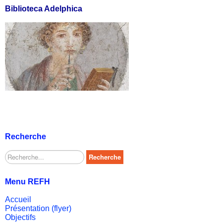
Biblioteca Adelphica
Recherche
Rechercher
Recherche
Menu REFH
Accueil
Présentation (flyer)
Objectifs