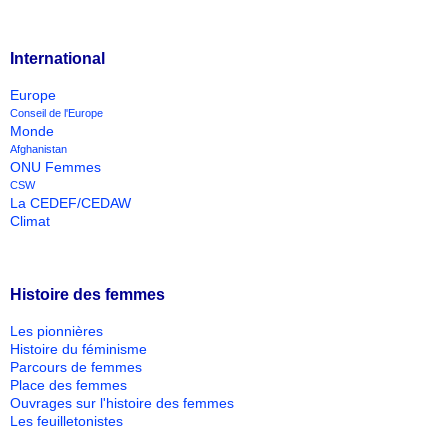
International
Europe
Conseil de l'Europe
Monde
Afghanistan
ONU Femmes
CSW
La CEDEF/CEDAW
Climat
Histoire des femmes
Les pionnières
Histoire du féminisme
Parcours de femmes
Place des femmes
Ouvrages sur l'histoire des femmes
Les feuilletonistes