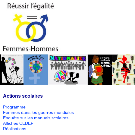
Actions scolaires
Programme
Femmes dans les guerres mondiales
Enquête sur les manuels scolaires
Affiches CEDEF
Réalisations