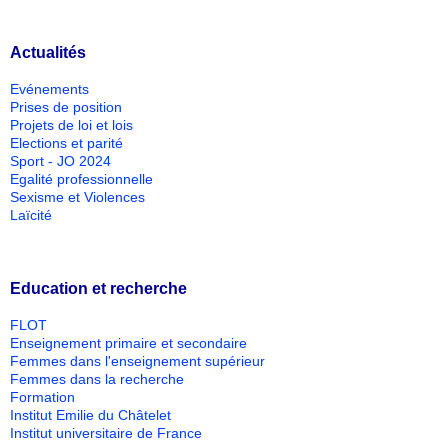
Actualités
Evénements
Prises de position
Projets de loi et lois
Elections et parité
Sport - JO 2024
Egalité professionnelle
Sexisme et Violences
Laïcité
Education et recherche
FLOT
Enseignement primaire et secondaire
Femmes dans l'enseignement supérieur
Femmes dans la recherche
Formation
Institut Emilie du Châtelet
Institut universitaire de France