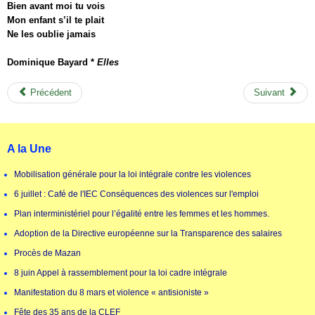
Bien avant moi tu vois
Mon enfant s’il te plait
Ne les oublie jamais
Dominique Bayard *
Elles
Précédent
Suivant
A la Une
Mobilisation générale pour la loi intégrale contre les violences
6 juillet : Café de l'IEC Conséquences des violences sur l'emploi
Plan interministériel pour l’égalité entre les femmes et les hommes.
Adoption de la Directive européenne sur la Transparence des salaires
Procès de Mazan
8 juin Appel à rassemblement pour la loi cadre intégrale
Manifestation du 8 mars et violence « antisioniste »
Fête des 35 ans de la CLEF