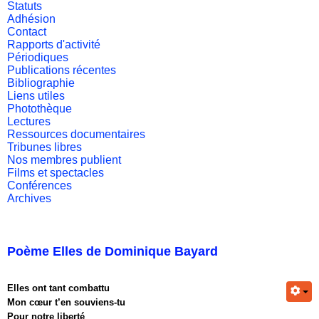
Statuts
Adhésion
Contact
Rapports d'activité
Périodiques
Publications récentes
Bibliographie
Liens utiles
Photothèque
Lectures
Ressources documentaires
Tribunes libres
Nos membres publient
Films et spectacles
Conférences
Archives
Poème Elles de Dominique Bayard
Elles ont tant combattu
Mon cœur t’en souviens-tu
Pour notre liberté