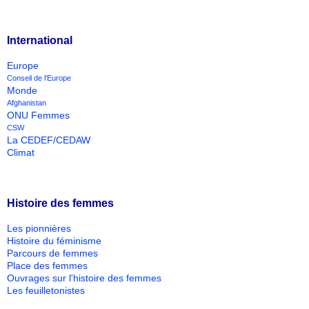
International
Europe
Conseil de l'Europe
Monde
Afghanistan
ONU Femmes
CSW
La CEDEF/CEDAW
Climat
Histoire des femmes
Les pionnières
Histoire du féminisme
Parcours de femmes
Place des femmes
Ouvrages sur l'histoire des femmes
Les feuilletonistes