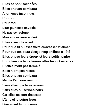
Elles se sont sacrifiées
Elles ont tant combattu
Anonymes inconnues
Pour toi
Pour moi
Leur jeunesse envolée
Ne pas se résigner
Mon amour mon enfant
Elles étaient là avant
Pour que tu puisses vivre embrasser et aimer
Pour que ton beau visage resplendisse à l’été
Elles ont vu leurs époux et leurs petits tomber
Enroulées de leurs larmes elles les ont enterrés
Et elles n’ont pas tremblé
Elles n’ont pas reculé
Elles ont tant combattu
Ma vie t’en souviens tu
Sans elles que ferions-nous
Sans elles où serions-nous
Car elles se sont dressées
L’âme et le poing levés
Bien avant toi crois-moi