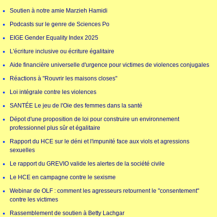
Soutien à notre amie Marzieh Hamidi
Podcasts sur le genre de Sciences Po
EIGE Gender Equality Index 2025
L'écriture inclusive ou écriture égalitaire
Aide financière universelle d'urgence pour victimes de violences conjugales
Réactions à "Rouvrir les maisons closes"
Loi intégrale contre les violences
SANTÉE Le jeu de l'Oie des femmes dans la santé
Dépot d'une proposition de loi pour construire un environnement
professionnel plus sûr et égalitaire
Rapport du HCE sur le déni et l'impunité face aux viols et agressions
sexuelles
Le rapport du GREVIO valide les alertes de la société civile
Le HCE en campagne contre le sexisme
Webinar de OLF : comment les agresseurs retournent le "consentement"
contre les victimes
Rassemblement de soutien à Betty Lachgar