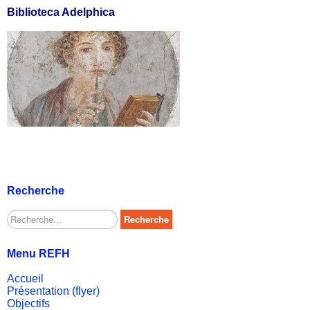
Biblioteca Adelphica
Recherche
Rechercher
Recherche
Menu REFH
Accueil
Présentation (flyer)
Objectifs