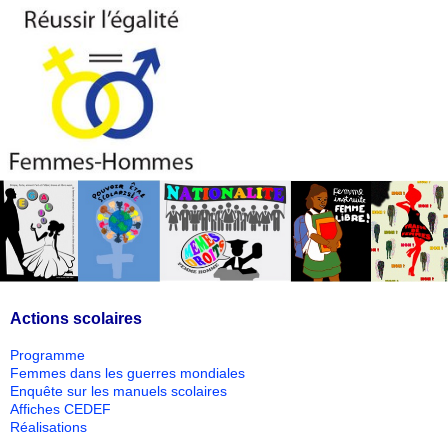
Actions scolaires
Programme
Femmes dans les guerres mondiales
Enquête sur les manuels scolaires
Affiches CEDEF
Réalisations