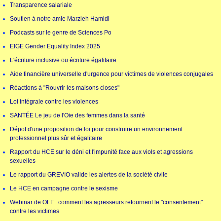
Transparence salariale
Soutien à notre amie Marzieh Hamidi
Podcasts sur le genre de Sciences Po
EIGE Gender Equality Index 2025
L'écriture inclusive ou écriture égalitaire
Aide financière universelle d'urgence pour victimes de violences conjugales
Réactions à "Rouvrir les maisons closes"
Loi intégrale contre les violences
SANTÉE Le jeu de l'Oie des femmes dans la santé
Dépot d'une proposition de loi pour construire un environnement
professionnel plus sûr et égalitaire
Rapport du HCE sur le déni et l'impunité face aux viols et agressions
sexuelles
Le rapport du GREVIO valide les alertes de la société civile
Le HCE en campagne contre le sexisme
Webinar de OLF : comment les agresseurs retournent le "consentement"
contre les victimes