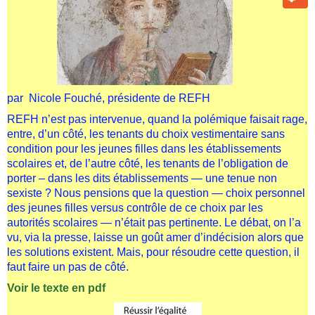
par Nicole Fouché, présidente de REFH
REFH n’est pas intervenue, quand la polémique faisait rage,
entre, d’un côté, les tenants du choix vestimentaire sans
condition pour les jeunes filles dans les établissements
scolaires et, de l’autre côté, les tenants de l’obligation de
porter – dans les dits établissements — une tenue non
sexiste ? Nous pensions que la question — choix personnel
des jeunes filles versus contrôle de ce choix par les
autorités scolaires — n’était pas pertinente. Le débat, on l’a
vu, via la presse, laisse un goût amer d’indécision alors que
les solutions existent. Mais, pour résoudre cette question, il
faut faire un pas de côté.
Voir le texte en pdf