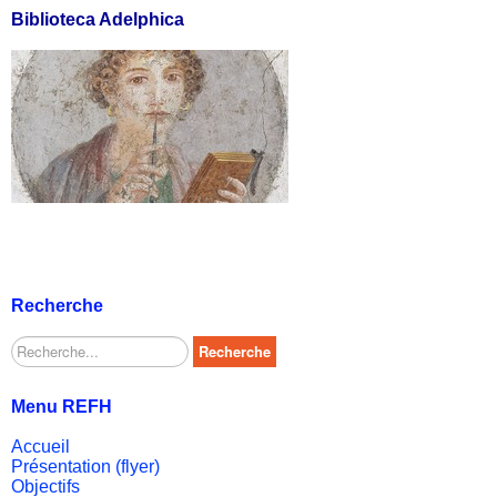
Biblioteca Adelphica
Recherche
Rechercher
Recherche
Menu REFH
Accueil
Présentation (flyer)
Objectifs