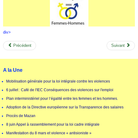
div>
Précédent
Suivant
A la Une
Mobilisation générale pour la loi intégrale contre les violences
6 juillet : Café de l'IEC Conséquences des violences sur l'emploi
Plan interministériel pour l’égalité entre les femmes et les hommes.
Adoption de la Directive européenne sur la Transparence des salaires
Procès de Mazan
8 juin Appel à rassemblement pour la loi cadre intégrale
Manifestation du 8 mars et violence « antisioniste »