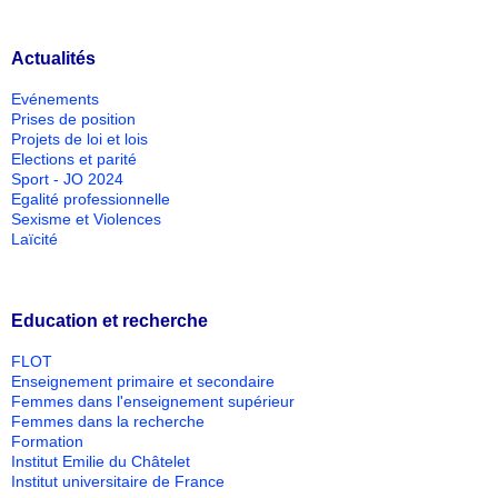
Actualités
Evénements
Prises de position
Projets de loi et lois
Elections et parité
Sport - JO 2024
Egalité professionnelle
Sexisme et Violences
Laïcité
Education et recherche
FLOT
Enseignement primaire et secondaire
Femmes dans l'enseignement supérieur
Femmes dans la recherche
Formation
Institut Emilie du Châtelet
Institut universitaire de France