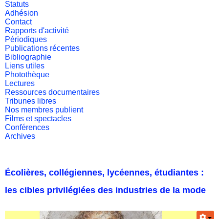
Statuts
Adhésion
Contact
Rapports d'activité
Périodiques
Publications récentes
Bibliographie
Liens utiles
Photothèque
Lectures
Ressources documentaires
Tribunes libres
Nos membres publient
Films et spectacles
Conférences
Archives
Écolières, collégiennes, lycéennes, étudiantes :
les cibles privilégiées des industries de la mode