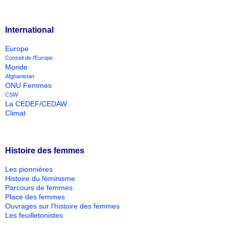
International
Europe
Conseil de l'Europe
Monde
Afghanistan
ONU Femmes
CSW
La CEDEF/CEDAW
Climat
Histoire des femmes
Les pionnières
Histoire du féminisme
Parcours de femmes
Place des femmes
Ouvrages sur l'histoire des femmes
Les feuilletonistes