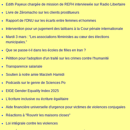
Edith Payeux chargée de mission de REFH interviewée sur Radio Libertaire
Livre de Zéromacho sur les clients prostitueurs
Rapport de l'ONU sur les écarts entre femmes et hommes
Intervention pour un jugement des talibans à la Cour pénale internationale
Mardi 3 mars : “Les associations féministes au cœur des élections
municipales.”
Que se passe-t-il dans les écoles de filles en Iran ?
Pétition pour l'adoption d'un traité sur les crimes contre l'humanité
Transparence salariale
Soutien à notre amie Marzieh Hamidi
Podcasts sur le genre de Sciences Po
EIGE Gender Equality Index 2025
L'écriture inclusive ou écriture égalitaire
Aide financière universelle d'urgence pour victimes de violences conjugales
Réactions à "Rouvrir les maisons closes"
Loi intégrale contre les violences