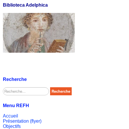
Biblioteca Adelphica
Recherche
Rechercher
Recherche
Menu REFH
Accueil
Présentation (flyer)
Objectifs