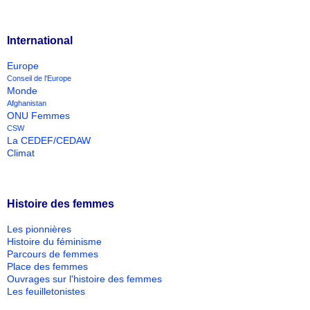
International
Europe
Conseil de l'Europe
Monde
Afghanistan
ONU Femmes
CSW
La CEDEF/CEDAW
Climat
Histoire des femmes
Les pionnières
Histoire du féminisme
Parcours de femmes
Place des femmes
Ouvrages sur l'histoire des femmes
Les feuilletonistes