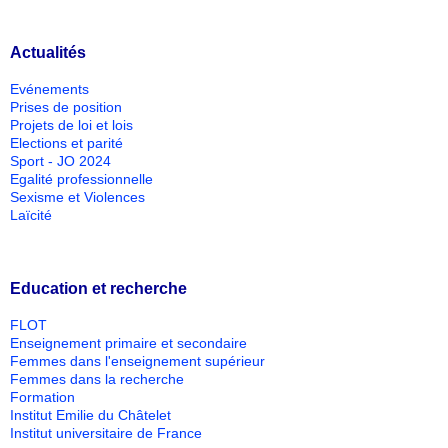
Actualités
Evénements
Prises de position
Projets de loi et lois
Elections et parité
Sport - JO 2024
Egalité professionnelle
Sexisme et Violences
Laïcité
Education et recherche
FLOT
Enseignement primaire et secondaire
Femmes dans l'enseignement supérieur
Femmes dans la recherche
Formation
Institut Emilie du Châtelet
Institut universitaire de France