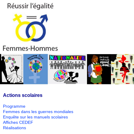
Actions scolaires
Programme
Femmes dans les guerres mondiales
Enquête sur les manuels scolaires
Affiches CEDEF
Réalisations