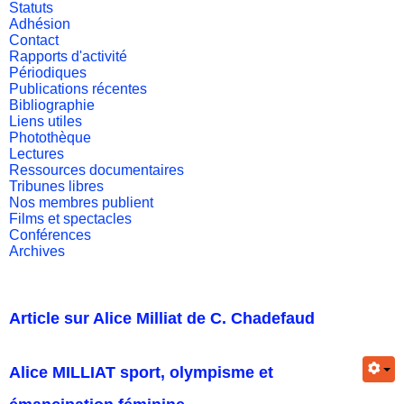
Statuts
Adhésion
Contact
Rapports d'activité
Périodiques
Publications récentes
Bibliographie
Liens utiles
Photothèque
Lectures
Ressources documentaires
Tribunes libres
Nos membres publient
Films et spectacles
Conférences
Archives
Article sur Alice Milliat de C. Chadefaud
Alice MILLIAT sport, olympisme et