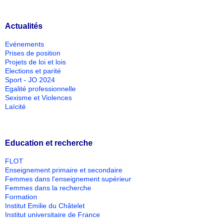
Actualités
Evénements
Prises de position
Projets de loi et lois
Elections et parité
Sport - JO 2024
Egalité professionnelle
Sexisme et Violences
Laïcité
Education et recherche
FLOT
Enseignement primaire et secondaire
Femmes dans l'enseignement supérieur
Femmes dans la recherche
Formation
Institut Emilie du Châtelet
Institut universitaire de France