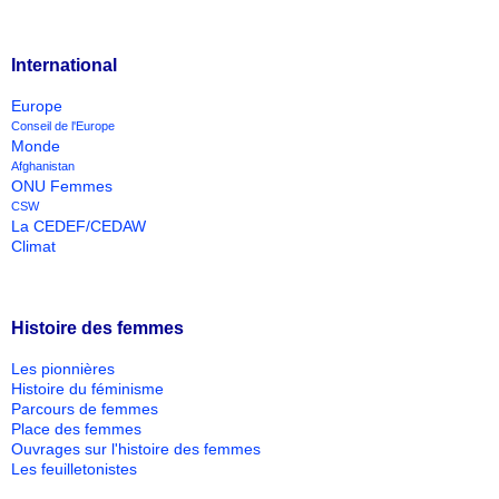
International
Europe
Conseil de l'Europe
Monde
Afghanistan
ONU Femmes
CSW
La CEDEF/CEDAW
Climat
Histoire des femmes
Les pionnières
Histoire du féminisme
Parcours de femmes
Place des femmes
Ouvrages sur l'histoire des femmes
Les feuilletonistes