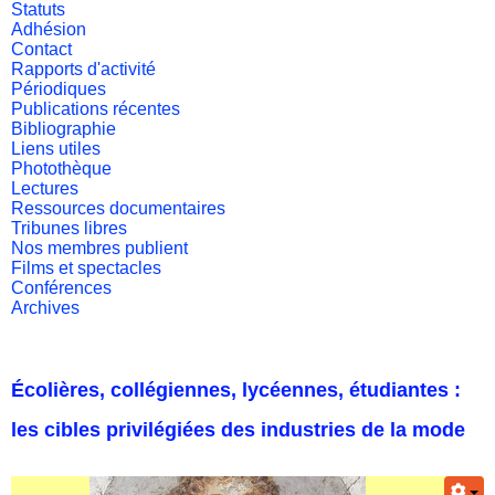
Statuts
Adhésion
Contact
Rapports d'activité
Périodiques
Publications récentes
Bibliographie
Liens utiles
Photothèque
Lectures
Ressources documentaires
Tribunes libres
Nos membres publient
Films et spectacles
Conférences
Archives
Écolières, collégiennes, lycéennes, étudiantes :
les cibles privilégiées des industries de la mode