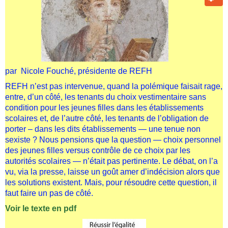
par Nicole Fouché, présidente de REFH
REFH n’est pas intervenue, quand la polémique faisait rage,
entre, d’un côté, les tenants du choix vestimentaire sans
condition pour les jeunes filles dans les établissements
scolaires et, de l’autre côté, les tenants de l’obligation de
porter – dans les dits établissements — une tenue non
sexiste ? Nous pensions que la question — choix personnel
des jeunes filles versus contrôle de ce choix par les
autorités scolaires — n’était pas pertinente. Le débat, on l’a
vu, via la presse, laisse un goût amer d’indécision alors que
les solutions existent. Mais, pour résoudre cette question, il
faut faire un pas de côté.
Voir le texte en pdf