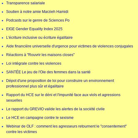
Transparence salariale
Soutien à notre amie Marzieh Hamidi
Podcasts sur le genre de Sciences Po
EIGE Gender Equality Index 2025
L'écriture inclusive ou écriture égalitaire
Aide financière universelle d'urgence pour victimes de violences conjugales
Réactions à "Rouvrir les maisons closes"
Loi intégrale contre les violences
SANTÉE Le jeu de l'Oie des femmes dans la santé
Dépot d'une proposition de loi pour construire un environnement
professionnel plus sûr et égalitaire
Rapport du HCE sur le déni et l'impunité face aux viols et agressions
sexuelles
Le rapport du GREVIO valide les alertes de la société civile
Le HCE en campagne contre le sexisme
Webinar de OLF : comment les agresseurs retournent le "consentement"
contre les victimes