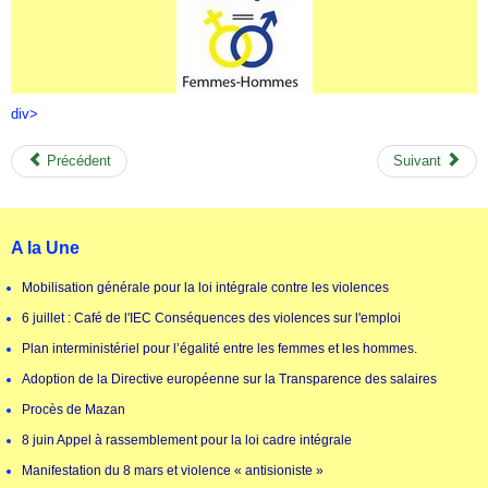
div>
Précédent
Suivant
A la Une
Mobilisation générale pour la loi intégrale contre les violences
6 juillet : Café de l'IEC Conséquences des violences sur l'emploi
Plan interministériel pour l’égalité entre les femmes et les hommes.
Adoption de la Directive européenne sur la Transparence des salaires
Procès de Mazan
8 juin Appel à rassemblement pour la loi cadre intégrale
Manifestation du 8 mars et violence « antisioniste »