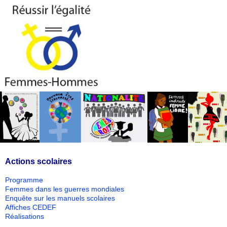
Actions scolaires
Programme
Femmes dans les guerres mondiales
Enquête sur les manuels scolaires
Affiches CEDEF
Réalisations