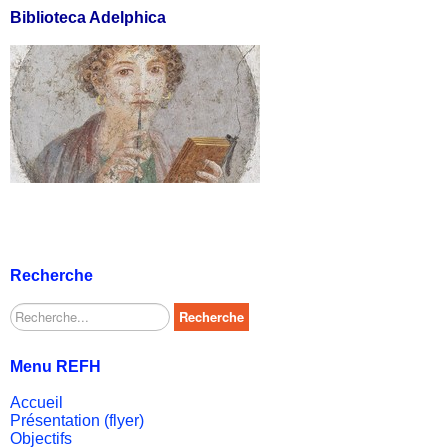
Biblioteca Adelphica
Recherche
Rechercher
Recherche
Menu REFH
Accueil
Présentation (flyer)
Objectifs