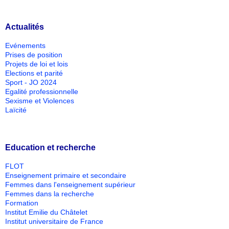
Actualités
Evénements
Prises de position
Projets de loi et lois
Elections et parité
Sport - JO 2024
Egalité professionnelle
Sexisme et Violences
Laïcité
Education et recherche
FLOT
Enseignement primaire et secondaire
Femmes dans l'enseignement supérieur
Femmes dans la recherche
Formation
Institut Emilie du Châtelet
Institut universitaire de France