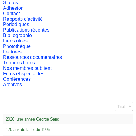
Statuts
Adhésion
Contact
Rapports d'activité
Périodiques
Publications récentes
Bibliographie
Liens utiles
Photothèque
Lectures
Ressources documentaires
Tribunes libres
Nos membres publient
Films et spectacles
Conférences
Archives
Affichage #
2026, une année George Sand
120 ans de la loi de 1905