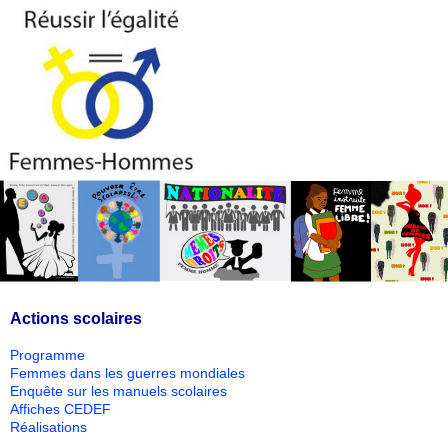
Actions scolaires
Programme
Femmes dans les guerres mondiales
Enquête sur les manuels scolaires
Affiches CEDEF
Réalisations