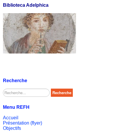
Biblioteca Adelphica
Recherche
Rechercher
Recherche
Menu REFH
Accueil
Présentation (flyer)
Objectifs