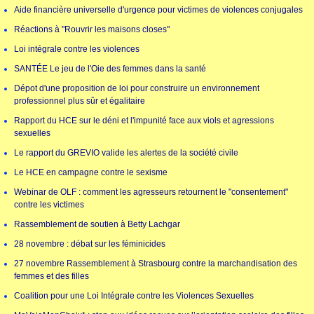
Aide financière universelle d'urgence pour victimes de violences conjugales
Réactions à "Rouvrir les maisons closes"
Loi intégrale contre les violences
SANTÉE Le jeu de l'Oie des femmes dans la santé
Dépot d'une proposition de loi pour construire un environnement
professionnel plus sûr et égalitaire
Rapport du HCE sur le déni et l'impunité face aux viols et agressions
sexuelles
Le rapport du GREVIO valide les alertes de la société civile
Le HCE en campagne contre le sexisme
Webinar de OLF : comment les agresseurs retournent le "consentement"
contre les victimes
Rassemblement de soutien à Betty Lachgar
28 novembre : débat sur les féminicides
27 novembre Rassemblement à Strasbourg contre la marchandisation des
femmes et des filles
Coalition pour une Loi Intégrale contre les Violences Sexuelles