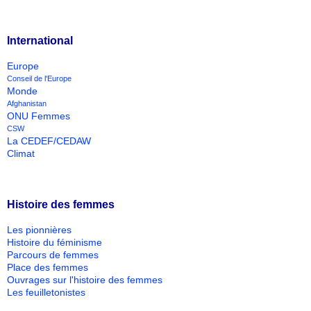
International
Europe
Conseil de l'Europe
Monde
Afghanistan
ONU Femmes
CSW
La CEDEF/CEDAW
Climat
Histoire des femmes
Les pionnières
Histoire du féminisme
Parcours de femmes
Place des femmes
Ouvrages sur l'histoire des femmes
Les feuilletonistes