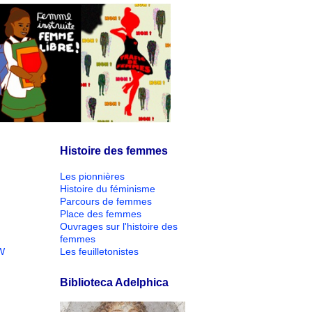
Histoire des femmes
Les pionnières
Histoire du féminisme
Parcours de femmes
Place des femmes
Ouvrages sur l'histoire des
femmes
W
Les feuilletonistes
Biblioteca Adelphica