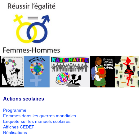
Actions scolaires
Programme
Femmes dans les guerres mondiales
Enquête sur les manuels scolaires
Affiches CEDEF
Réalisations