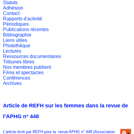
Statuts
Adhésion
Contact
Rapports d'activité
Périodiques
Publications récentes
Bibliographie
Liens utiles
Photothèque
Lectures
Ressources documentaires
Tribunes libres
Nos membres publient
Films et spectacles
Conférences
Archives
Article de REFH sur les femmes dans la revue de
l’APHG n° 448
L’article écrit par REFH pour la revue APHG n° 448 (Association