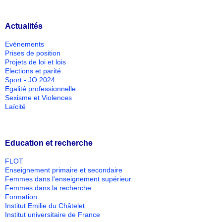
Actualités
Evénements
Prises de position
Projets de loi et lois
Elections et parité
Sport - JO 2024
Egalité professionnelle
Sexisme et Violences
Laïcité
Education et recherche
FLOT
Enseignement primaire et secondaire
Femmes dans l'enseignement supérieur
Femmes dans la recherche
Formation
Institut Emilie du Châtelet
Institut universitaire de France