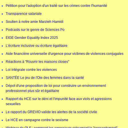
Pétition pour l'adoption d'un traité sur les crimes contre l'humanité
Transparence salariale
Soutien à notre amie Marzieh Hamidi
Podcasts sur le genre de Sciences Po
EIGE Gender Equality Index 2025
L'écriture inclusive ou écriture égalitaire
Aide financière universelle d'urgence pour victimes de violences conjugales
Réactions à "Rouvrir les maisons closes"
Loi intégrale contre les violences
SANTÉE Le jeu de l'Oie des femmes dans la santé
Dépot d'une proposition de loi pour construire un environnement
professionnel plus sûr et égalitaire
Rapport du HCE sur le déni et l'impunité face aux viols et agressions
sexuelles
Le rapport du GREVIO valide les alertes de la société civile
Le HCE en campagne contre le sexisme