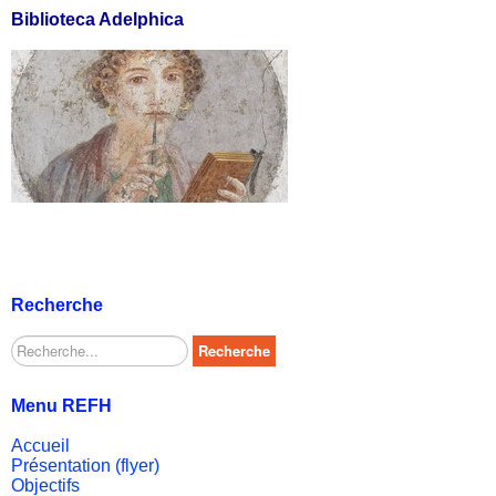
Biblioteca Adelphica
Recherche
Rechercher
Recherche
Menu REFH
Accueil
Présentation (flyer)
Objectifs