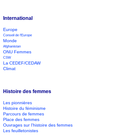
International
Europe
Conseil de l'Europe
Monde
Afghanistan
ONU Femmes
CSW
La CEDEF/CEDAW
Climat
Histoire des femmes
Les pionnières
Histoire du féminisme
Parcours de femmes
Place des femmes
Ouvrages sur l'histoire des femmes
Les feuilletonistes