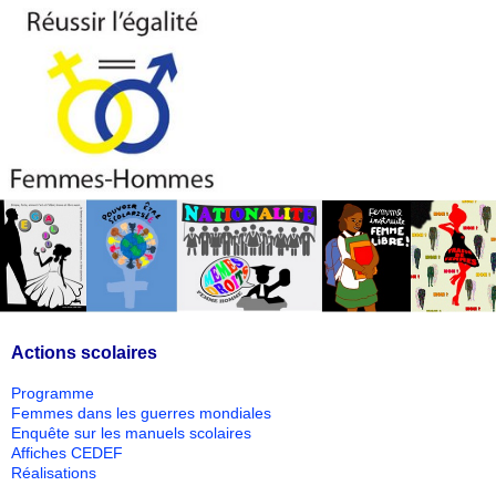
Actions scolaires
Programme
Femmes dans les guerres mondiales
Enquête sur les manuels scolaires
Affiches CEDEF
Réalisations