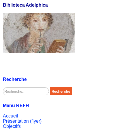
Biblioteca Adelphica
Recherche
Rechercher
Recherche
Menu REFH
Accueil
Présentation (flyer)
Objectifs