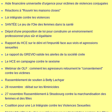
Aide financière universelle d'urgence pour victimes de violences conjugales
Réactions à "Rouvrir les maisons closes"
Loi intégrale contre les violences
SANTÉE Le jeu de l'Oie des femmes dans la santé
Dépot d'une proposition de loi pour construire un environnement
professionnel plus sûr et égalitaire
Rapport du HCE sur le déni et l'impunité face aux viols et agressions
sexuelles
Le rapport du GREVIO valide les alertes de la société civile
Le HCE en campagne contre le sexisme
Webinar de OLF : comment les agresseurs retournent le "consentement"
contre les victimes
Rassemblement de soutien à Betty Lachgar
28 novembre : débat sur les féminicides
27 novembre Rassemblement à Strasbourg contre la marchandisation des
femmes et des filles
Coalition pour une Loi Intégrale contre les Violences Sexuelles