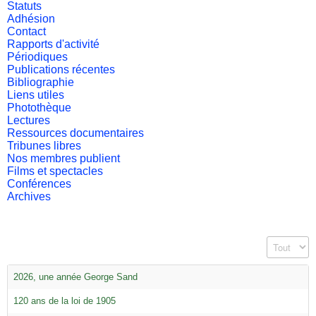
Statuts
Adhésion
Contact
Rapports d'activité
Périodiques
Publications récentes
Bibliographie
Liens utiles
Photothèque
Lectures
Ressources documentaires
Tribunes libres
Nos membres publient
Films et spectacles
Conférences
Archives
Affichage #
2026, une année George Sand
120 ans de la loi de 1905