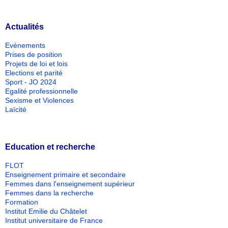
Actualités
Evénements
Prises de position
Projets de loi et lois
Elections et parité
Sport - JO 2024
Egalité professionnelle
Sexisme et Violences
Laïcité
Education et recherche
FLOT
Enseignement primaire et secondaire
Femmes dans l'enseignement supérieur
Femmes dans la recherche
Formation
Institut Emilie du Châtelet
Institut universitaire de France