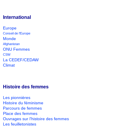
International
Europe
Conseil de l'Europe
Monde
Afghanistan
ONU Femmes
CSW
La CEDEF/CEDAW
Climat
Histoire des femmes
Les pionnières
Histoire du féminisme
Parcours de femmes
Place des femmes
Ouvrages sur l'histoire des femmes
Les feuilletonistes