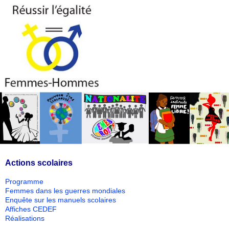
Actions scolaires
Programme
Femmes dans les guerres mondiales
Enquête sur les manuels scolaires
Affiches CEDEF
Réalisations