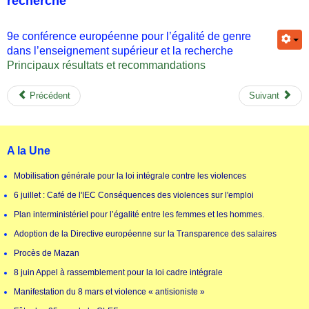
recherche
9e conférence européenne pour l’égalité de genre
dans l’enseignement supérieur et la recherche
Principaux résultats et recommandations
Précédent
Suivant
A la Une
Mobilisation générale pour la loi intégrale contre les violences
6 juillet : Café de l'IEC Conséquences des violences sur l'emploi
Plan interministériel pour l’égalité entre les femmes et les hommes.
Adoption de la Directive européenne sur la Transparence des salaires
Procès de Mazan
8 juin Appel à rassemblement pour la loi cadre intégrale
Manifestation du 8 mars et violence « antisioniste »