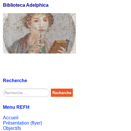
Biblioteca Adelphica
Recherche
Rechercher
Recherche
Menu REFH
Accueil
Présentation (flyer)
Objectifs