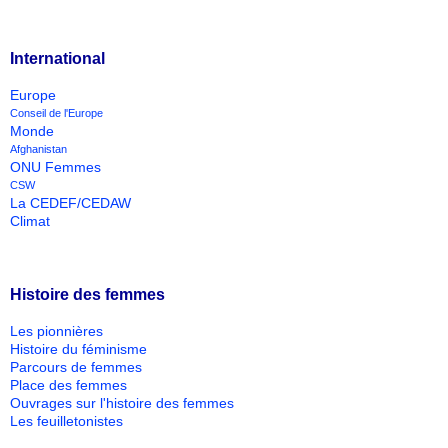
International
Europe
Conseil de l'Europe
Monde
Afghanistan
ONU Femmes
CSW
La CEDEF/CEDAW
Climat
Histoire des femmes
Les pionnières
Histoire du féminisme
Parcours de femmes
Place des femmes
Ouvrages sur l'histoire des femmes
Les feuilletonistes