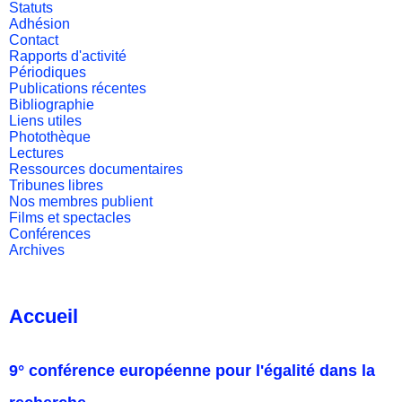
Statuts
Adhésion
Contact
Rapports d'activité
Périodiques
Publications récentes
Bibliographie
Liens utiles
Photothèque
Lectures
Ressources documentaires
Tribunes libres
Nos membres publient
Films et spectacles
Conférences
Archives
Accueil
9° conférence européenne pour l'égalité dans la