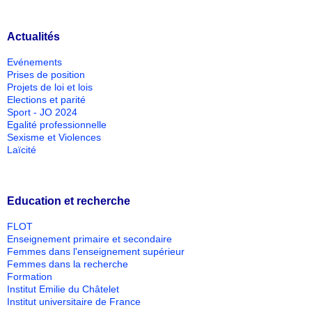
Actualités
Evénements
Prises de position
Projets de loi et lois
Elections et parité
Sport - JO 2024
Egalité professionnelle
Sexisme et Violences
Laïcité
Education et recherche
FLOT
Enseignement primaire et secondaire
Femmes dans l'enseignement supérieur
Femmes dans la recherche
Formation
Institut Emilie du Châtelet
Institut universitaire de France