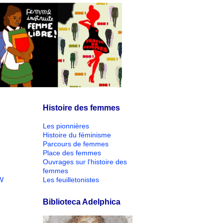
Histoire des femmes
Les pionnières
Histoire du féminisme
Parcours de femmes
Place des femmes
Ouvrages sur l'histoire des
femmes
W
Les feuilletonistes
Biblioteca Adelphica