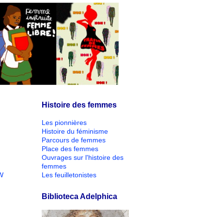
Histoire des femmes
Les pionnières
Histoire du féminisme
Parcours de femmes
Place des femmes
Ouvrages sur l'histoire des
femmes
W
Les feuilletonistes
Biblioteca Adelphica